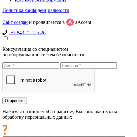
Политика конфиденциальности
Сайт создан
и продвигается в
aAccent
+7 843 212-25-26
Консультация со специалистом
по оборудованию систем безопасности
Нажимая на кнопку «Отправить», Вы соглашаетесь на
обработку персональных данных