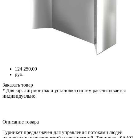
124 250,00
руб.
Заказать товар
* Для юр. лиц монтаж и установка систем рассчитывается
индивидуально
Описание товара
Турникет предназначен для управления потоками людей
на проходных предприятий и организаций. Турникет
«SA401
-