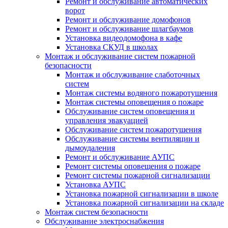
Ремонт и обслуживание автоматических
ворот
Ремонт и обслуживание домофонов
Ремонт и обслуживание шлагбаумов
Установка видеодомофона в кафе
Установка СКУД в школах
Монтаж и обслуживание систем пожарной
безопасности
Монтаж и обслуживание слаботочных
систем
Монтаж системы водяного пожаротушения
Монтаж системы оповещения о пожаре
Обслуживание систем оповещения и
управления эвакуацией
Обслуживание систем пожаротушения
Обслуживание системы вентиляции и
дымоудаления
Ремонт и обслуживание АУПС
Ремонт системы оповещения о пожаре
Ремонт системы пожарной сигнализации
Установка АУПС
Установка пожарной сигнализации в школе
Установка пожарной сигнализации на складе
Монтаж систем безопасности
Обслуживание электроснабжения