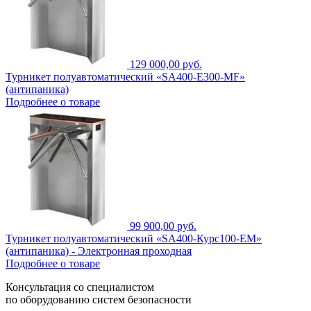
129 000,00 руб.
Турникет полуавтоматический «SA400-Е300-MF»
(антипаника)
Подробнее о товаре
99 900,00 руб.
Турникет полуавтоматический «SA400-Курс100-EM»
(антипаника) - Электронная проходная
Подробнее о товаре
Консультация со специалистом
по оборудованию систем безопасности