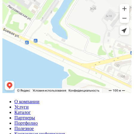
О компании
Услуги
Каталог
Партнеры
Портфолио
Полезное
Контактная информация