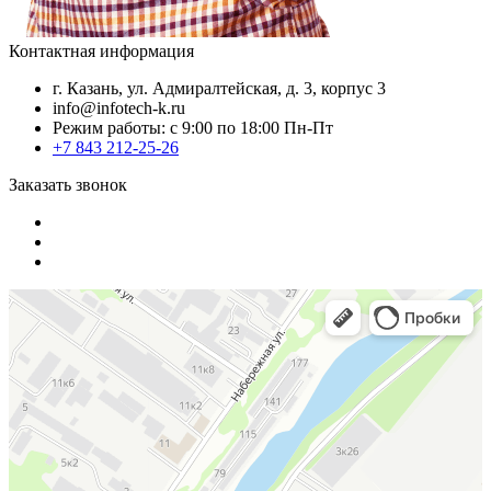
Контактная информация
г. Казань, ул. Адмиралтейская, д. 3, корпус 3
info@infotech-k.ru
Режим работы: с 9:00 по 18:00 Пн-Пт
+7 843 212-25-26
Заказать звонок