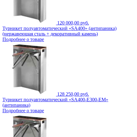
120 000,00 руб.
Турникет полуавтоматический «SA400» (антипаника)
(нержавеющая сталь + декоративный камень)
Подробнее о товаре
128 250,00 руб.
Турникет полуавтоматический «SA400-Е300-EM»
(антипаника)
Подробнее о товаре