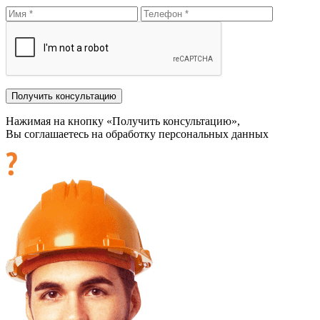
Нажимая на кнопку «Получить консультацию»,
Вы соглашаетесь на обработку персональных данных