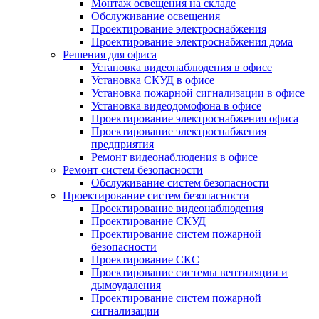
Монтаж освещения на складе
Обслуживание освещения
Проектирование электроснабжения
Проектирование электроснабжения дома
Решения для офиса
Установка видеонаблюдения в офисе
Установка СКУД в офисе
Установка пожарной сигнализации в офисе
Установка видеодомофона в офисе
Проектирование электроснабжения офиса
Проектирование электроснабжения
предприятия
Ремонт видеонаблюдения в офисе
Ремонт систем безопасности
Обслуживание систем безопасности
Проектирование систем безопасности
Проектирование видеонаблюдения
Проектирование СКУД
Проектирование систем пожарной
безопасности
Проектирование СКС
Проектирование системы вентиляции и
дымоудаления
Проектирование систем пожарной
сигнализации