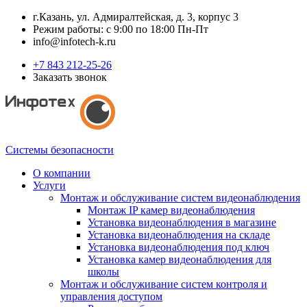
г.Казань, ул. Адмиралтейская, д. 3, корпус 3
Режим работы: с 9:00 по 18:00 Пн-Пт
info@infotech-k.ru
+7 843 212-25-26
Заказать звонок
Системы безопасности
О компании
Услуги
Монтаж и обслуживание систем видеонаблюдения
Монтаж IP камер видеонаблюдения
Установка видеонаблюдения в магазине
Установка видеонаблюдения на складе
Установка видеонаблюдения под ключ
Установка камер видеонаблюдения для
школы
Монтаж и обслуживание систем контроля и
управления доступом