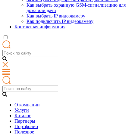
Как выбрать охранную GSM-сигнализацию для
дома или дачи
Как выбрать IP видеокамеру
Как подключить IP видеокамеру
Контактная информация
О компании
Услуги
Каталог
Партнеры
Портфолио
Полезное