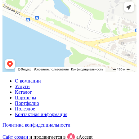
О компании
Услуги
Каталог
Партнеры
Портфолио
Полезное
Контактная информация
Политика конфиденциальности
Сайт создан
и продвигается в
aAccent