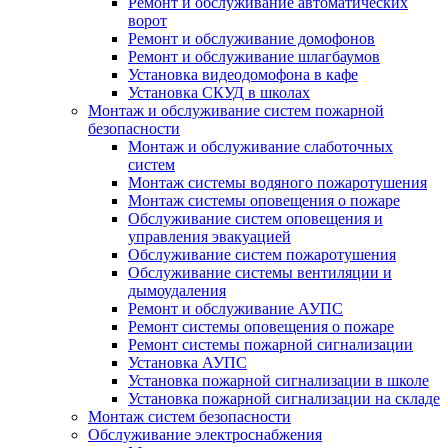
Ремонт и обслуживание автоматических
ворот
Ремонт и обслуживание домофонов
Ремонт и обслуживание шлагбаумов
Установка видеодомофона в кафе
Установка СКУД в школах
Монтаж и обслуживание систем пожарной
безопасности
Монтаж и обслуживание слаботочных
систем
Монтаж системы водяного пожаротушения
Монтаж системы оповещения о пожаре
Обслуживание систем оповещения и
управления эвакуацией
Обслуживание систем пожаротушения
Обслуживание системы вентиляции и
дымоудаления
Ремонт и обслуживание АУПС
Ремонт системы оповещения о пожаре
Ремонт системы пожарной сигнализации
Установка АУПС
Установка пожарной сигнализации в школе
Установка пожарной сигнализации на складе
Монтаж систем безопасности
Обслуживание электроснабжения