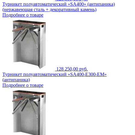
Турникет полуавтоматический «SA400» (антипаника)
(нержавеющая сталь + декоративный камень)
Подробнее о товаре
128 250,00 руб.
Турникет полуавтоматический «SA400-Е300-EM»
(антипаника)
Подробнее о товаре