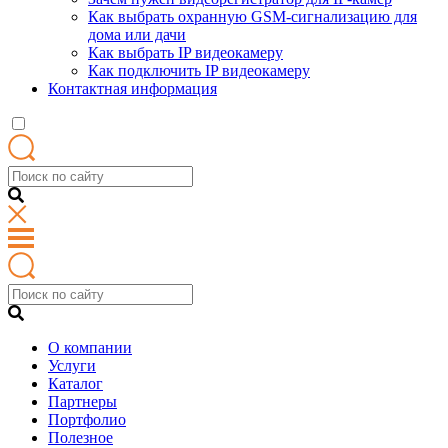
Как выбрать охранную GSM-сигнализацию для
дома или дачи
Как выбрать IP видеокамеру
Как подключить IP видеокамеру
Контактная информация
О компании
Услуги
Каталог
Партнеры
Портфолио
Полезное