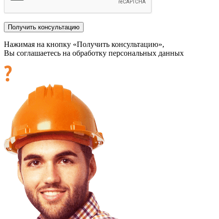
Нажимая на кнопку «Получить консультацию»,
Вы соглашаетесь на обработку персональных данных