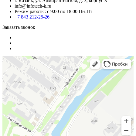
г. Казань, ул. Адмиралтейская, д. 3, корпус 3
info@infotech-k.ru
Режим работы: с 9:00 по 18:00 Пн-Пт
+7 843 212-25-26
Заказать звонок