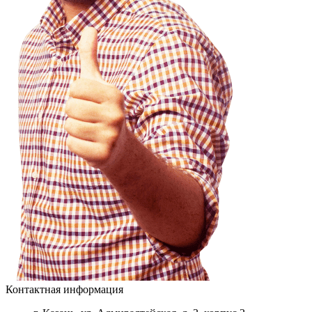
Контактная информация