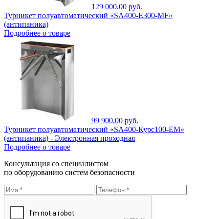
129 000,00 руб.
Турникет полуавтоматический «SA400-Е300-MF»
(антипаника)
Подробнее о товаре
99 900,00 руб.
Турникет полуавтоматический «SA400-Курс100-EM»
(антипаника) - Электронная проходная
Подробнее о товаре
Консультация со специалистом
по оборудованию систем безопасности