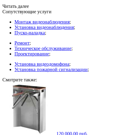
Читать далее
Сопутствующие услуги
Монтаж видеонаблюдения
;
Установка видеонаблюдения
;
Пуско-наладка
;
Ремонт
;
Техническое обслуживание
;
Проектирование
;
Установка видеодомофона
;
Установка пожарной сигнализации
;
Смотрите также:
120 000,00 руб.