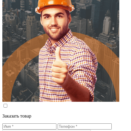
Заказать товар