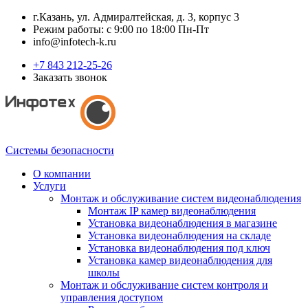
г.Казань, ул. Адмиралтейская, д. 3, корпус 3
Режим работы: с 9:00 по 18:00 Пн-Пт
info@infotech-k.ru
+7 843 212-25-26
Заказать звонок
Системы безопасности
О компании
Услуги
Монтаж и обслуживание систем видеонаблюдения
Монтаж IP камер видеонаблюдения
Установка видеонаблюдения в магазине
Установка видеонаблюдения на складе
Установка видеонаблюдения под ключ
Установка камер видеонаблюдения для
школы
Монтаж и обслуживание систем контроля и
управления доступом