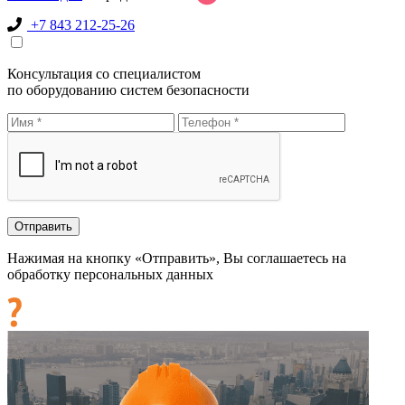
+7 843 212-25-26
Консультация со специалистом
по оборудованию систем безопасности
Нажимая на кнопку «Отправить», Вы соглашаетесь на
обработку персональных данных