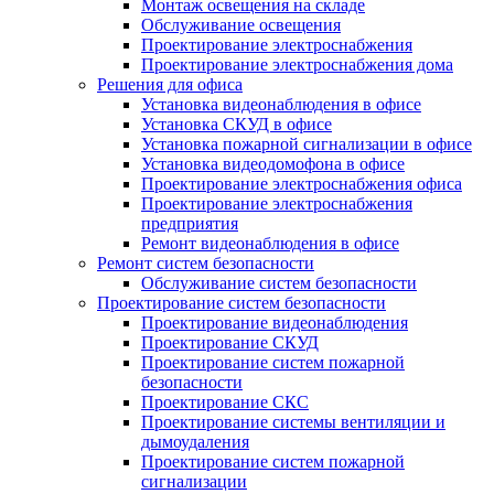
Монтаж освещения на складе
Обслуживание освещения
Проектирование электроснабжения
Проектирование электроснабжения дома
Решения для офиса
Установка видеонаблюдения в офисе
Установка СКУД в офисе
Установка пожарной сигнализации в офисе
Установка видеодомофона в офисе
Проектирование электроснабжения офиса
Проектирование электроснабжения
предприятия
Ремонт видеонаблюдения в офисе
Ремонт систем безопасности
Обслуживание систем безопасности
Проектирование систем безопасности
Проектирование видеонаблюдения
Проектирование СКУД
Проектирование систем пожарной
безопасности
Проектирование СКС
Проектирование системы вентиляции и
дымоудаления
Проектирование систем пожарной
сигнализации