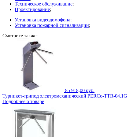
Техническое обслуживание
;
Проектирование
;
Установка видеодомофона
;
Установка пожарной сигнализации
;
Смотрите также:
85 918,00 руб.
Турникет-трипод электромеханический PERCo-TTR-04.1G
Подробнее о товаре