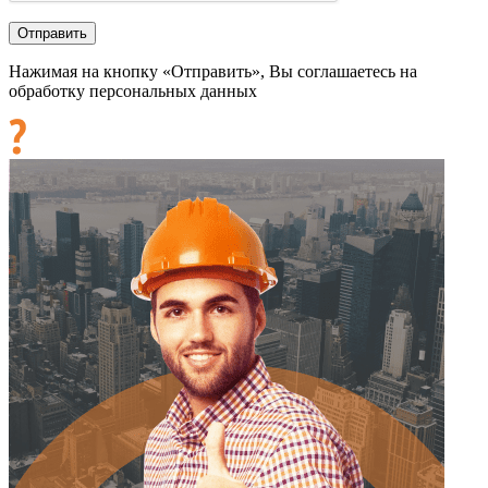
Нажимая на кнопку «Отправить», Вы соглашаетесь на
обработку персональных данных