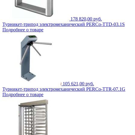
178 820,00 руб.
Турникет-трипод электромеханический PERCo-TTD-03.1S
Подробнее о товаре
105 621,00 руб.
Турникет-трипод электромеханический PERCo-TTR-07.1G
Подробнее о товаре