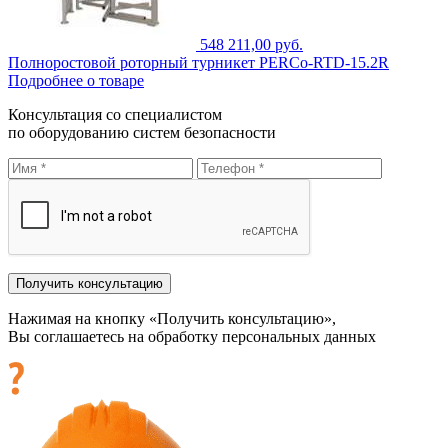
548 211,00 руб.
Полноростовой роторный турникет PERCo-RTD-15.2R
Подробнее о товаре
Консультация со специалистом
по оборудованию систем безопасности
Нажимая на кнопку «Получить консультацию»,
Вы соглашаетесь на обработку персональных данных