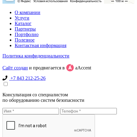
О компании
Услуги
Каталог
Партнеры
Портфолио
Полезное
Контактная информация
Политика конфиденциальности
Сайт создан
и продвигается в
aAccent
+7 843 212-25-26
Консультация со специалистом
по оборудованию систем безопасности