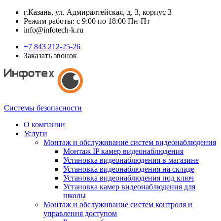
г.Казань, ул. Адмиралтейская, д. 3, корпус 3
Режим работы: с 9:00 по 18:00 Пн-Пт
info@infotech-k.ru
+7 843 212-25-26
Заказать звонок
Системы безопасности
О компании
Услуги
Монтаж и обслуживание систем видеонаблюдения
Монтаж IP камер видеонаблюдения
Установка видеонаблюдения в магазине
Установка видеонаблюдения на складе
Установка видеонаблюдения под ключ
Установка камер видеонаблюдения для
школы
Монтаж и обслуживание систем контроля и
управления доступом