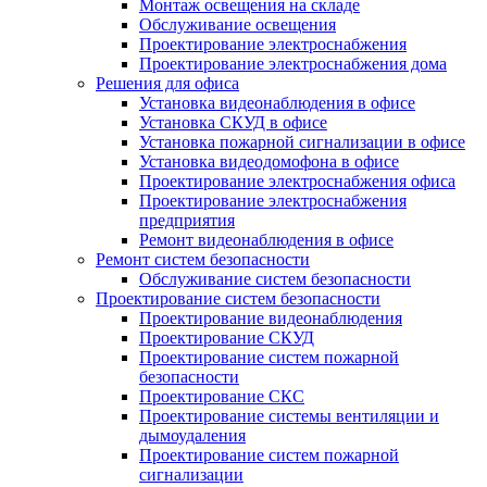
Монтаж освещения на складе
Обслуживание освещения
Проектирование электроснабжения
Проектирование электроснабжения дома
Решения для офиса
Установка видеонаблюдения в офисе
Установка СКУД в офисе
Установка пожарной сигнализации в офисе
Установка видеодомофона в офисе
Проектирование электроснабжения офиса
Проектирование электроснабжения
предприятия
Ремонт видеонаблюдения в офисе
Ремонт систем безопасности
Обслуживание систем безопасности
Проектирование систем безопасности
Проектирование видеонаблюдения
Проектирование СКУД
Проектирование систем пожарной
безопасности
Проектирование СКС
Проектирование системы вентиляции и
дымоудаления
Проектирование систем пожарной
сигнализации