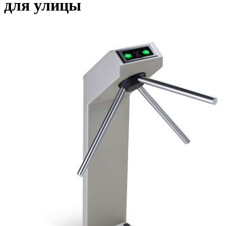
для улицы