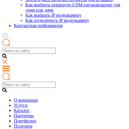
Как выбрать охранную GSM-сигнализацию для
дома или дачи
Как выбрать IP видеокамеру
Как подключить IP видеокамеру
Контактная информация
О компании
Услуги
Каталог
Партнеры
Портфолио
Полезное