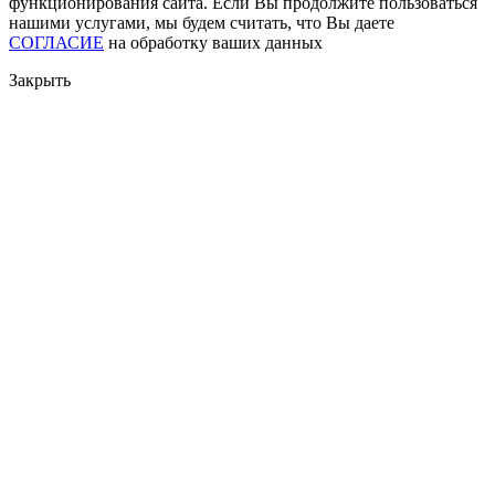
функционирования сайта. Если Вы продолжите пользоваться
нашими услугами, мы будем считать, что Вы даете
СОГЛАСИЕ
на обработку ваших данных
Закрыть