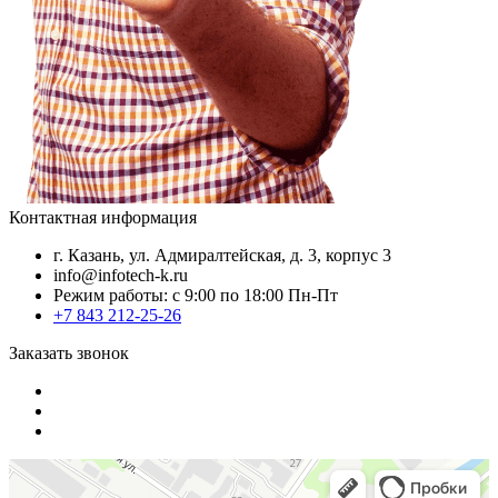
Контактная информация
г. Казань, ул. Адмиралтейская, д. 3, корпус 3
info@infotech-k.ru
Режим работы: с 9:00 по 18:00 Пн-Пт
+7 843 212-25-26
Заказать звонок