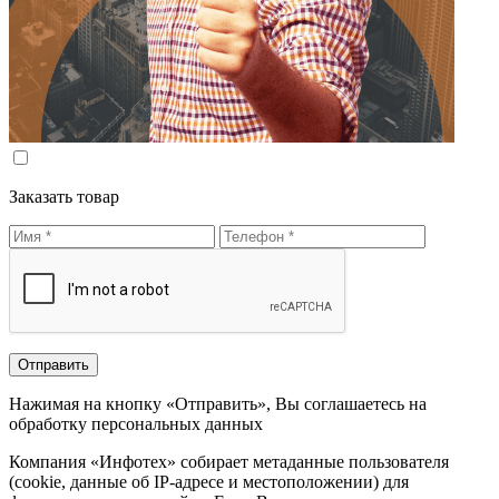
Заказать товар
Нажимая на кнопку «Отправить», Вы соглашаетесь на
обработку персональных данных
Компания «Инфотех» собирает метаданные пользователя
(cookie, данные об IP-адресе и местоположении) для