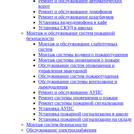
Ремонт и обслуживание автоматических
ворот
Ремонт и обслуживание домофонов
Ремонт и обслуживание шлагбаумов
Установка видеодомофона в кафе
Установка СКУД в школах
Монтаж и обслуживание систем пожарной
безопасности
Монтаж и обслуживание слаботочных
систем
Монтаж системы водяного пожаротушения
Монтаж системы оповещения о пожаре
Обслуживание систем оповещения и
управления эвакуацией
Обслуживание систем пожаротушения
Обслуживание системы вентиляции и
дымоудаления
Ремонт и обслуживание АУПС
Ремонт системы оповещения о пожаре
Ремонт системы пожарной сигнализации
Установка АУПС
Установка пожарной сигнализации в школе
Установка пожарной сигнализации на складе
Монтаж систем безопасности
Обслуживание электроснабжения