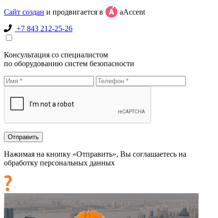
Сайт создан
и продвигается в
aAccent
+7 843 212-25-26
Консультация со специалистом
по оборудованию систем безопасности
Нажимая на кнопку «Отправить», Вы соглашаетесь на
обработку персональных данных