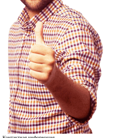
Контактная информация