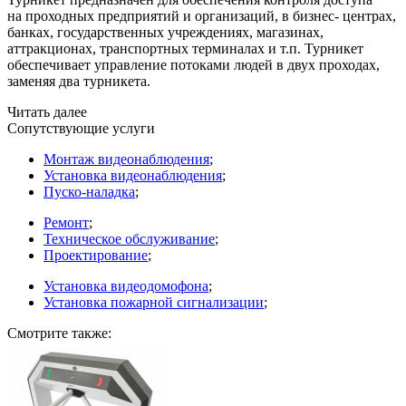
на проходных предприятий и организаций, в бизнес- центрах,
банках, государственных учреждениях, магазинах,
аттракционах, транспортных терминалах и т.п. Турникет
обеспечивает управление потоками людей в двух проходах,
заменяя два турникета.
Читать далее
Сопутствующие услуги
Монтаж видеонаблюдения
;
Установка видеонаблюдения
;
Пуско-наладка
;
Ремонт
;
Техническое обслуживание
;
Проектирование
;
Установка видеодомофона
;
Установка пожарной сигнализации
;
Смотрите также: