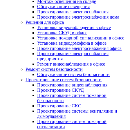
Монтаж освещения на складе
Обслуживание освещения
Проектирование электроснабжения
Проектирование электроснабжения дома
Решения для офиса
Установка видеонаблюдения в офисе
Установка СКУД в офисе
Установка пожарной сигнализации в офисе
Установка видеодомофона в офисе
Проектирование электроснабжения офиса
Проектирование электроснабжения
предприятия
Ремонт видеонаблюдения в офисе
Ремонт систем безопасности
Обслуживание систем безопасности
Проектирование систем безопасности
Проектирование видеонаблюдения
Проектирование СКУД
Проектирование систем пожарной
безопасности
Проектирование СКС
Проектирование системы вентиляции и
дымоудаления
Проектирование систем пожарной
сигнализации