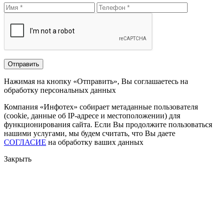
Нажимая на кнопку «Отправить», Вы соглашаетесь на
обработку персональных данных
Компания «Инфотех» собирает метаданные пользователя
(cookie, данные об IP-адресе и местоположении) для
функционирования сайта. Если Вы продолжите пользоваться
нашими услугами, мы будем считать, что Вы даете
СОГЛАСИЕ
на обработку ваших данных
Закрыть