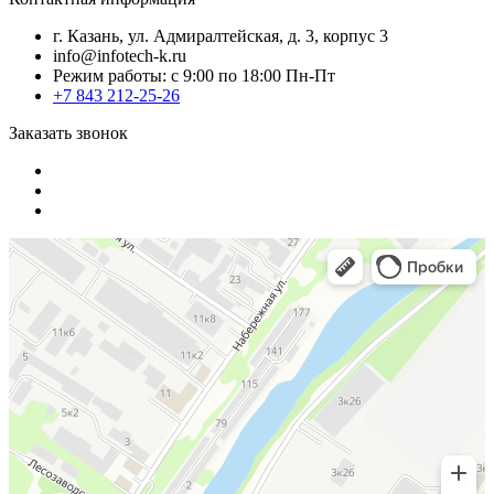
г. Казань, ул. Адмиралтейская, д. 3, корпус 3
info@infotech-k.ru
Режим работы: с 9:00 по 18:00 Пн-Пт
+7 843 212-25-26
Заказать звонок