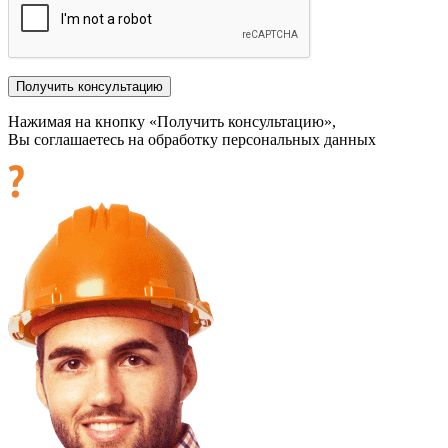
Нажимая на кнопку «Получить консультацию»,
Вы соглашаетесь на обработку персональных данных