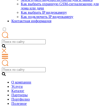
Как выбрать охранную GSM-сигнализацию для
дома или дачи
Как выбрать IP видеокамеру
Как подключить IP видеокамеру
Контактная информация
О компании
Услуги
Каталог
Партнеры
Портфолио
Полезное