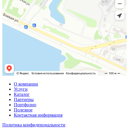
О компании
Услуги
Каталог
Партнеры
Портфолио
Полезное
Контактная информация
Политика конфиденциальности