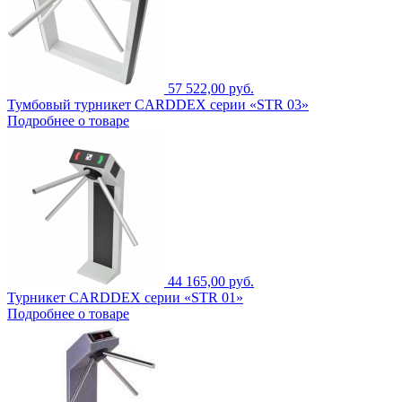
57 522,00 руб.
Тумбовый турникет CARDDEX серии «STR 03»
Подробнее о товаре
44 165,00 руб.
Турникет CARDDEX серии «STR 01»
Подробнее о товаре