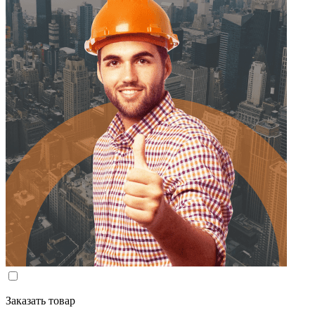
Заказать товар