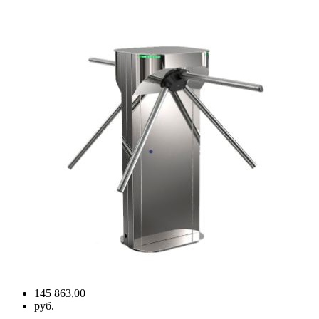
145 863,00
руб.