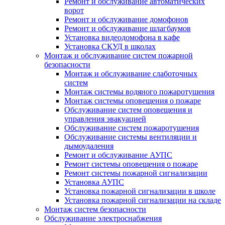
Ремонт и обслуживание автоматических
ворот
Ремонт и обслуживание домофонов
Ремонт и обслуживание шлагбаумов
Установка видеодомофона в кафе
Установка СКУД в школах
Монтаж и обслуживание систем пожарной
безопасности
Монтаж и обслуживание слаботочных
систем
Монтаж системы водяного пожаротушения
Монтаж системы оповещения о пожаре
Обслуживание систем оповещения и
управления эвакуацией
Обслуживание систем пожаротушения
Обслуживание системы вентиляции и
дымоудаления
Ремонт и обслуживание АУПС
Ремонт системы оповещения о пожаре
Ремонт системы пожарной сигнализации
Установка АУПС
Установка пожарной сигнализации в школе
Установка пожарной сигнализации на складе
Монтаж систем безопасности
Обслуживание электроснабжения