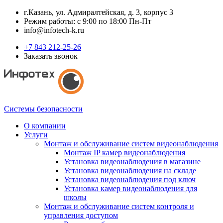
г.Казань, ул. Адмиралтейская, д. 3, корпус 3
Режим работы: с 9:00 по 18:00 Пн-Пт
info@infotech-k.ru
+7 843 212-25-26
Заказать звонок
Системы безопасности
О компании
Услуги
Монтаж и обслуживание систем видеонаблюдения
Монтаж IP камер видеонаблюдения
Установка видеонаблюдения в магазине
Установка видеонаблюдения на складе
Установка видеонаблюдения под ключ
Установка камер видеонаблюдения для
школы
Монтаж и обслуживание систем контроля и
управления доступом