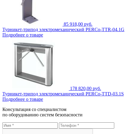
85 918,00 руб.
Турникет-трипод электромеханический PERCo-TTR-04.1G
Подробнее о товаре
178 820,00 руб.
Турникет-трипод электромеханический PERCo-TTD-03.1S
Подробнее о товаре
Консультация со специалистом
по оборудованию систем безопасности