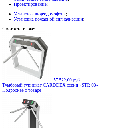
Проектирование
;
Установка видеодомофона
;
Установка пожарной сигнализации
;
Смотрите также:
57 522,00 руб.
Тумбовый турникет CARDDEX серии «STR 03»
Подробнее о товаре