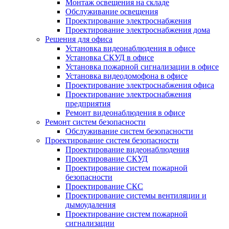
Монтаж освещения на складе
Обслуживание освещения
Проектирование электроснабжения
Проектирование электроснабжения дома
Решения для офиса
Установка видеонаблюдения в офисе
Установка СКУД в офисе
Установка пожарной сигнализации в офисе
Установка видеодомофона в офисе
Проектирование электроснабжения офиса
Проектирование электроснабжения
предприятия
Ремонт видеонаблюдения в офисе
Ремонт систем безопасности
Обслуживание систем безопасности
Проектирование систем безопасности
Проектирование видеонаблюдения
Проектирование СКУД
Проектирование систем пожарной
безопасности
Проектирование СКС
Проектирование системы вентиляции и
дымоудаления
Проектирование систем пожарной
сигнализации