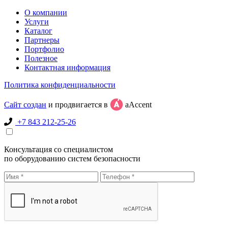
О компании
Услуги
Каталог
Партнеры
Портфолио
Полезное
Контактная информация
Политика конфиденциальности
Сайт создан
и продвигается в
aAccent
+7 843 212-25-26
Консультация со специалистом
по оборудованию систем безопасности