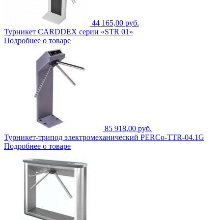
44 165,00 руб.
Турникет CARDDEX серии «STR 01»
Подробнее о товаре
85 918,00 руб.
Турникет-трипод электромеханический PERCo-TTR-04.1G
Подробнее о товаре