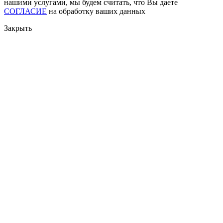
нашими услугами, мы будем считать, что Вы даете
СОГЛАСИЕ
на обработку ваших данных
Закрыть