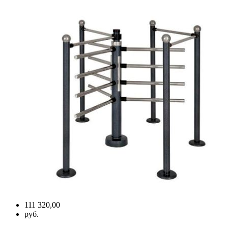
111 320,00
руб.