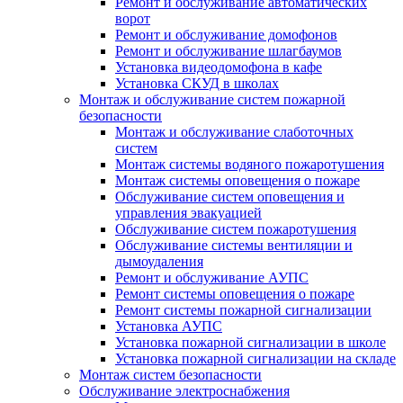
Ремонт и обслуживание автоматических
ворот
Ремонт и обслуживание домофонов
Ремонт и обслуживание шлагбаумов
Установка видеодомофона в кафе
Установка СКУД в школах
Монтаж и обслуживание систем пожарной
безопасности
Монтаж и обслуживание слаботочных
систем
Монтаж системы водяного пожаротушения
Монтаж системы оповещения о пожаре
Обслуживание систем оповещения и
управления эвакуацией
Обслуживание систем пожаротушения
Обслуживание системы вентиляции и
дымоудаления
Ремонт и обслуживание АУПС
Ремонт системы оповещения о пожаре
Ремонт системы пожарной сигнализации
Установка АУПС
Установка пожарной сигнализации в школе
Установка пожарной сигнализации на складе
Монтаж систем безопасности
Обслуживание электроснабжения