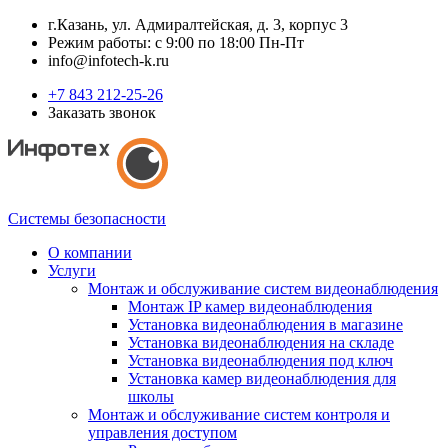
г.Казань, ул. Адмиралтейская, д. 3, корпус 3
Режим работы: с 9:00 по 18:00 Пн-Пт
info@infotech-k.ru
+7 843 212-25-26
Заказать звонок
Системы безопасности
О компании
Услуги
Монтаж и обслуживание систем видеонаблюдения
Монтаж IP камер видеонаблюдения
Установка видеонаблюдения в магазине
Установка видеонаблюдения на складе
Установка видеонаблюдения под ключ
Установка камер видеонаблюдения для
школы
Монтаж и обслуживание систем контроля и
управления доступом