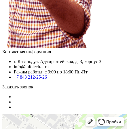
Контактная информация
г. Казань, ул. Адмиралтейская, д. 3, корпус 3
info@infotech-k.ru
Режим работы: с 9:00 по 18:00 Пн-Пт
+7 843 212-25-26
Заказать звонок