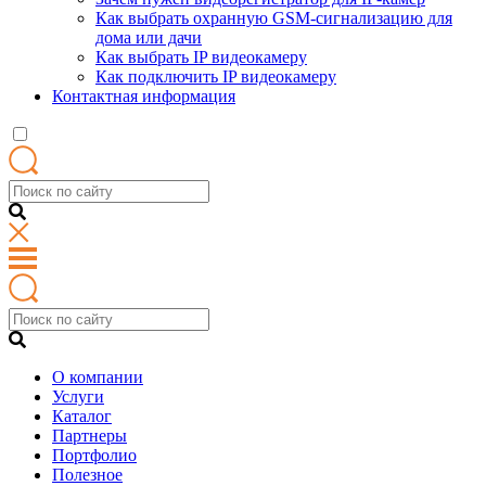
Как выбрать охранную GSM-сигнализацию для
дома или дачи
Как выбрать IP видеокамеру
Как подключить IP видеокамеру
Контактная информация
О компании
Услуги
Каталог
Партнеры
Портфолио
Полезное