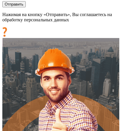
Нажимая на кнопку «Отправить», Вы соглашаетесь на
обработку персональных данных