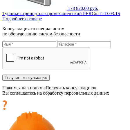
178 820,00 руб.
Турникет-трипод электромеханический PERCo-TTD-03.1S
Подробнее о товаре
Консультация со специалистом
по оборудованию систем безопасности
Нажимая на кнопку «Получить консультацию»,
Вы соглашаетесь на обработку персональных данных