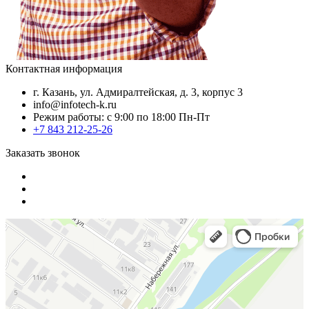
Контактная информация
г. Казань, ул. Адмиралтейская, д. 3, корпус 3
info@infotech-k.ru
Режим работы: с 9:00 по 18:00 Пн-Пт
+7 843 212-25-26
Заказать звонок