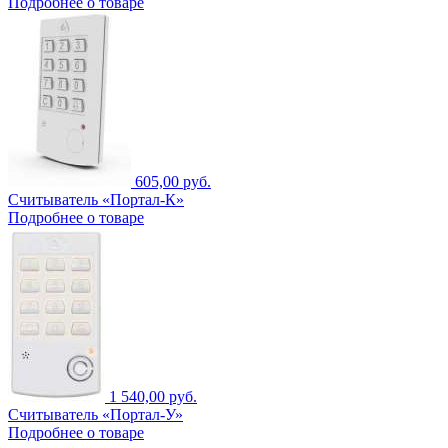
Подробнее о товаре
605,00 руб.
Считыватель «Портал-К»
Подробнее о товаре
1 540,00 руб.
Считыватель «Портал-У»
Подробнее о товаре