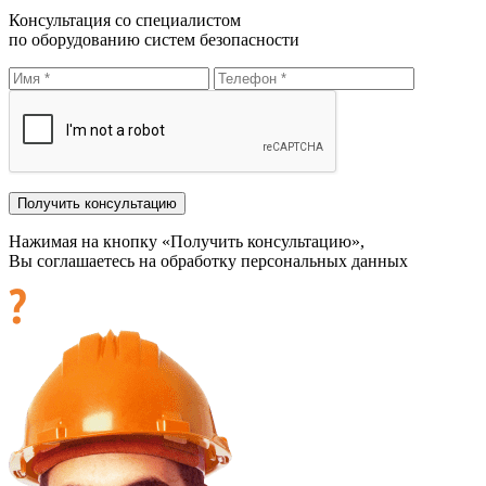
Консультация со специалистом
по оборудованию систем безопасности
Нажимая на кнопку «Получить консультацию»,
Вы соглашаетесь на обработку персональных данных