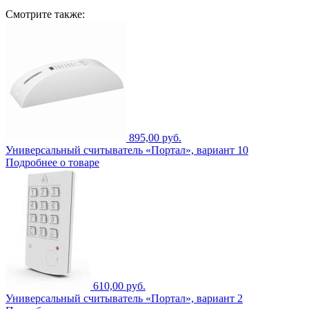
Смотрите также:
895,00 руб.
Универсальный считыватель «Портал», вариант 10
Подробнее о товаре
610,00 руб.
Универсальный считыватель «Портал», вариант 2