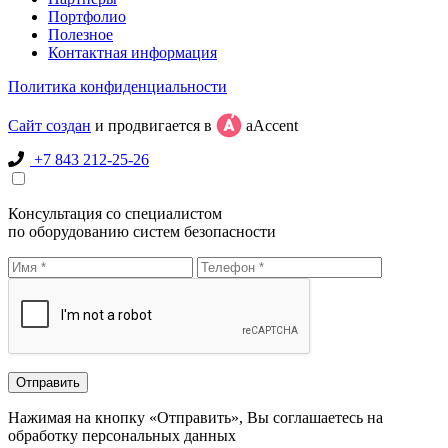
Портфолио
Полезное
Контактная информация
Политика конфиденциальности
Сайт создан
и продвигается в
aAccent
+7 843 212-25-26
Консультация со специалистом
по оборудованию систем безопасности
Нажимая на кнопку «Отправить», Вы соглашаетесь на
обработку персональных данных