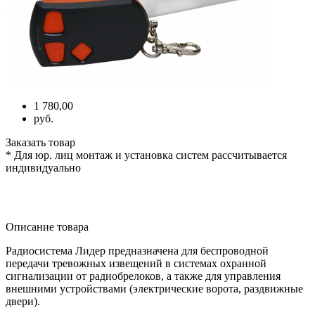
1 780,00
руб.
Заказать товар
* Для юр. лиц монтаж и установка систем рассчитывается
индивидуально
Описание товара
Радиосистема Лидер предназначена для беспроводной
передачи тревожных извещений в системах охранной
сигнализации от радиобрелоков, а также для управления
внешними устройствами
(электрические
ворота, раздвижные
двери).