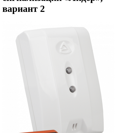
вариант 2