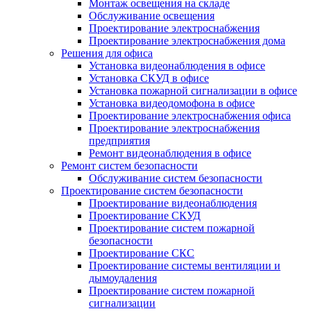
Монтаж освещения на складе
Обслуживание освещения
Проектирование электроснабжения
Проектирование электроснабжения дома
Решения для офиса
Установка видеонаблюдения в офисе
Установка СКУД в офисе
Установка пожарной сигнализации в офисе
Установка видеодомофона в офисе
Проектирование электроснабжения офиса
Проектирование электроснабжения
предприятия
Ремонт видеонаблюдения в офисе
Ремонт систем безопасности
Обслуживание систем безопасности
Проектирование систем безопасности
Проектирование видеонаблюдения
Проектирование СКУД
Проектирование систем пожарной
безопасности
Проектирование СКС
Проектирование системы вентиляции и
дымоудаления
Проектирование систем пожарной
сигнализации