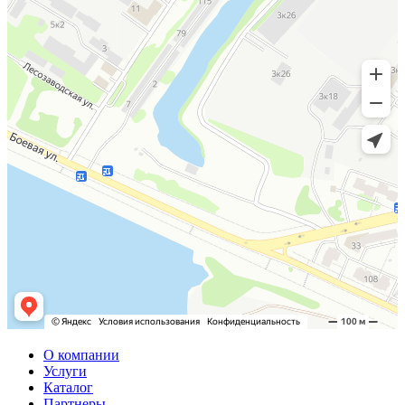
О компании
Услуги
Каталог
Партнеры