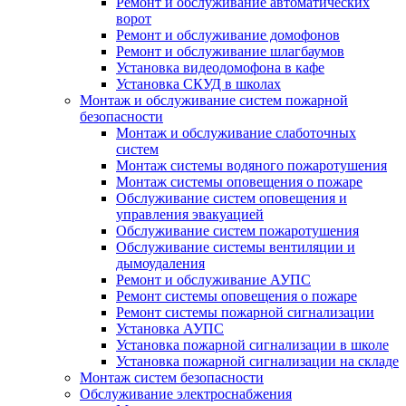
Ремонт и обслуживание автоматических
ворот
Ремонт и обслуживание домофонов
Ремонт и обслуживание шлагбаумов
Установка видеодомофона в кафе
Установка СКУД в школах
Монтаж и обслуживание систем пожарной
безопасности
Монтаж и обслуживание слаботочных
систем
Монтаж системы водяного пожаротушения
Монтаж системы оповещения о пожаре
Обслуживание систем оповещения и
управления эвакуацией
Обслуживание систем пожаротушения
Обслуживание системы вентиляции и
дымоудаления
Ремонт и обслуживание АУПС
Ремонт системы оповещения о пожаре
Ремонт системы пожарной сигнализации
Установка АУПС
Установка пожарной сигнализации в школе
Установка пожарной сигнализации на складе
Монтаж систем безопасности
Обслуживание электроснабжения