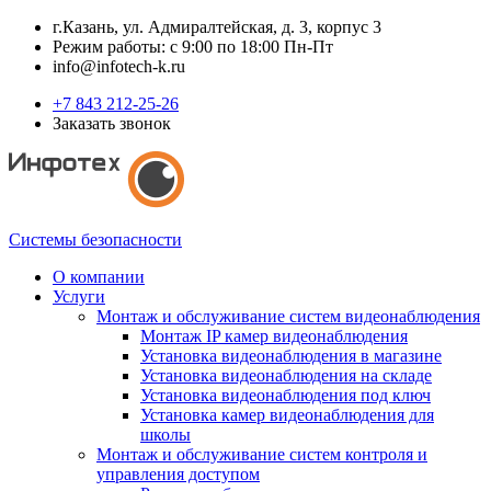
г.Казань, ул. Адмиралтейская, д. 3, корпус 3
Режим работы: с 9:00 по 18:00 Пн-Пт
info@infotech-k.ru
+7 843 212-25-26
Заказать звонок
Системы безопасности
О компании
Услуги
Монтаж и обслуживание систем видеонаблюдения
Монтаж IP камер видеонаблюдения
Установка видеонаблюдения в магазине
Установка видеонаблюдения на складе
Установка видеонаблюдения под ключ
Установка камер видеонаблюдения для
школы
Монтаж и обслуживание систем контроля и
управления доступом