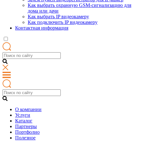
Как выбрать охранную GSM-сигнализацию для
дома или дачи
Как выбрать IP видеокамеру
Как подключить IP видеокамеру
Контактная информация
О компании
Услуги
Каталог
Партнеры
Портфолио
Полезное