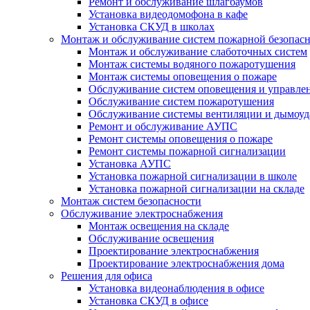
Ремонт и обслуживание шлагбаумов
Установка видеодомофона в кафе
Установка СКУД в школах
Монтаж и обслуживание систем пожарной безопас
Монтаж и обслуживание слаботочных систем
Монтаж системы водяного пожаротушения
Монтаж системы оповещения о пожаре
Обслуживание систем оповещения и управле
Обслуживание систем пожаротушения
Обслуживание системы вентиляции и дымоуд
Ремонт и обслуживание АУПС
Ремонт системы оповещения о пожаре
Ремонт системы пожарной сигнализации
Установка АУПС
Установка пожарной сигнализации в школе
Установка пожарной сигнализации на складе
Монтаж систем безопасности
Обслуживание электроснабжения
Монтаж освещения на складе
Обслуживание освещения
Проектирование электроснабжения
Проектирование электроснабжения дома
Решения для офиса
Установка видеонаблюдения в офисе
Установка СКУД в офисе