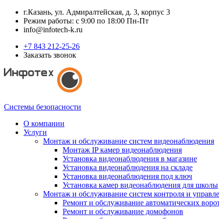
г.Казань, ул. Адмиралтейская, д. 3, корпус 3
Режим работы: с 9:00 по 18:00 Пн-Пт
info@infotech-k.ru
+7 843 212-25-26
Заказать звонок
Системы безопасности
О компании
Услуги
Монтаж и обслуживание систем видеонаблюдения
Монтаж IP камер видеонаблюдения
Установка видеонаблюдения в магазине
Установка видеонаблюдения на складе
Установка видеонаблюдения под ключ
Установка камер видеонаблюдения для школы
Монтаж и обслуживание систем контроля и управл
Ремонт и обслуживание автоматических воро
Ремонт и обслуживание домофонов