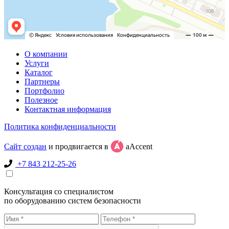
О компании
Услуги
Каталог
Партнеры
Портфолио
Полезное
Контактная информация
Политика конфиденциальности
Сайт создан
и продвигается в
aAccent
+7 843 212-25-26
Консультация со специалистом
по оборудованию систем безопасности