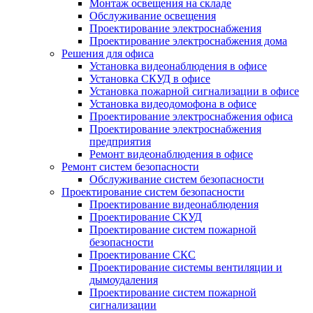
Монтаж освещения на складе
Обслуживание освещения
Проектирование электроснабжения
Проектирование электроснабжения дома
Решения для офиса
Установка видеонаблюдения в офисе
Установка СКУД в офисе
Установка пожарной сигнализации в офисе
Установка видеодомофона в офисе
Проектирование электроснабжения офиса
Проектирование электроснабжения
предприятия
Ремонт видеонаблюдения в офисе
Ремонт систем безопасности
Обслуживание систем безопасности
Проектирование систем безопасности
Проектирование видеонаблюдения
Проектирование СКУД
Проектирование систем пожарной
безопасности
Проектирование СКС
Проектирование системы вентиляции и
дымоудаления
Проектирование систем пожарной
сигнализации