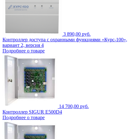
3 890,00 руб.
Контроллер доступа с охранными функциями «Курс-100»,
вариант 2, версия 4
Подробнее о товаре
14 700,00 руб.
Контроллер SIGUR E500D4
Подробнее о товаре