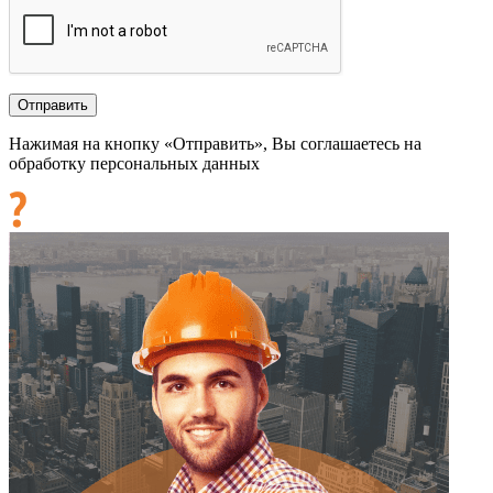
Нажимая на кнопку «Отправить», Вы соглашаетесь на
обработку персональных данных