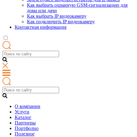
Как выбрать охранную GSM-сигнализацию для
дома или дачи
Как выбрать IP видеокамеру
Как подключить IP видеокамеру
Контактная информация
О компании
Услуги
Каталог
Партнеры
Портфолио
Полезное