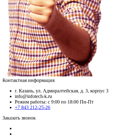
Контактная информация
г. Казань, ул. Адмиралтейская, д. 3, корпус 3
info@infotech-k.ru
Режим работы: с 9:00 по 18:00 Пн-Пт
+7 843 212-25-26
Заказать звонок