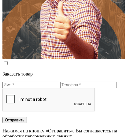
Заказать товар
Нажимая на кнопку «Отправить», Вы соглашаетесь на
обработку персональных данных