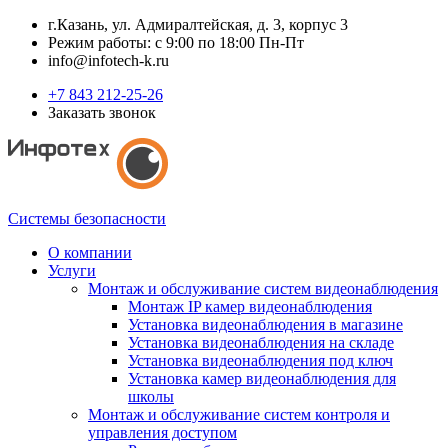
г.Казань, ул. Адмиралтейская, д. 3, корпус 3
Режим работы: с 9:00 по 18:00 Пн-Пт
info@infotech-k.ru
+7 843 212-25-26
Заказать звонок
Системы безопасности
О компании
Услуги
Монтаж и обслуживание систем видеонаблюдения
Монтаж IP камер видеонаблюдения
Установка видеонаблюдения в магазине
Установка видеонаблюдения на складе
Установка видеонаблюдения под ключ
Установка камер видеонаблюдения для
школы
Монтаж и обслуживание систем контроля и
управления доступом