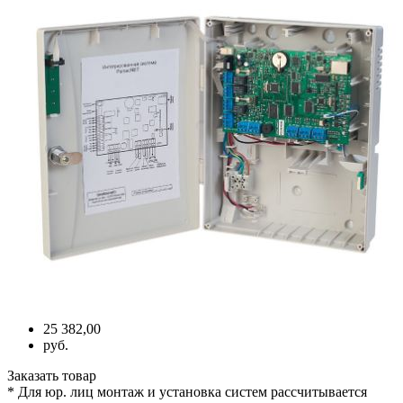
25 382,00
руб.
Заказать товар
* Для юр. лиц монтаж и установка систем рассчитывается