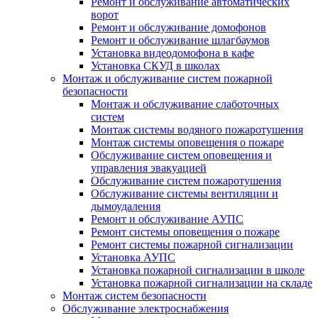
Ремонт и обслуживание автоматических
ворот
Ремонт и обслуживание домофонов
Ремонт и обслуживание шлагбаумов
Установка видеодомофона в кафе
Установка СКУД в школах
Монтаж и обслуживание систем пожарной
безопасности
Монтаж и обслуживание слаботочных
систем
Монтаж системы водяного пожаротушения
Монтаж системы оповещения о пожаре
Обслуживание систем оповещения и
управления эвакуацией
Обслуживание систем пожаротушения
Обслуживание системы вентиляции и
дымоудаления
Ремонт и обслуживание АУПС
Ремонт системы оповещения о пожаре
Ремонт системы пожарной сигнализации
Установка АУПС
Установка пожарной сигнализации в школе
Установка пожарной сигнализации на складе
Монтаж систем безопасности
Обслуживание электроснабжения