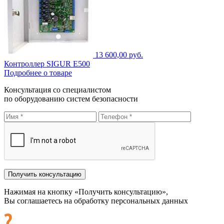
13 600,00 руб.
Контроллер SIGUR E500
Подробнее о товаре
Консультация со специалистом
по оборудованию систем безопасности
Нажимая на кнопку «Получить консультацию»,
Вы соглашаетесь на обработку персональных данных