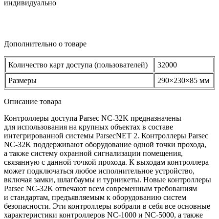
индивидуально
Дополнительно о товаре
Количество карт доступа
(пользователей
)
32000
Размеры
290×230×85 мм
Описание товара
Контроллеры доступа Parsec NC-32K предназначены
для использования на крупных объектах в составе
интегрированной системы ParsecNET 2. Контроллеры Parsec
NC-32K поддерживают оборудование одной точки прохода,
а также систему охранной сигнализации помещения,
связанную с данной точкой прохода. К выходам контроллера
может подключаться любое исполнительное устройство,
включая замки, шлагбаумы и турникеты. Новые контроллеры
Parsec NC-32K отвечают всем современным требованиям
и стандартам, предъявляемым к оборудованию систем
безопасности. Эти контроллеры вобрали в себя все основные
характеристики контроллеров NC-1000 и NC-5000, а также