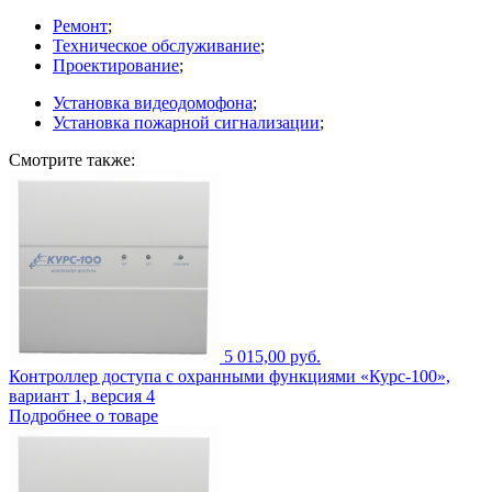
Ремонт
;
Техническое обслуживание
;
Проектирование
;
Установка видеодомофона
;
Установка пожарной сигнализации
;
Смотрите также:
5 015,00 руб.
Контроллер доступа с охранными функциями «Курс-100»,
вариант 1, версия 4
Подробнее о товаре