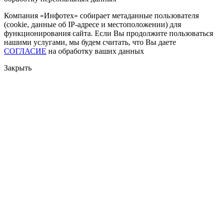
Компания «Инфотех» собирает метаданные пользователя
(cookie, данные об IP-адресе и местоположении) для
функционирования сайта. Если Вы продолжите пользоваться
нашими услугами, мы будем считать, что Вы даете
СОГЛАСИЕ
на обработку ваших данных
Закрыть