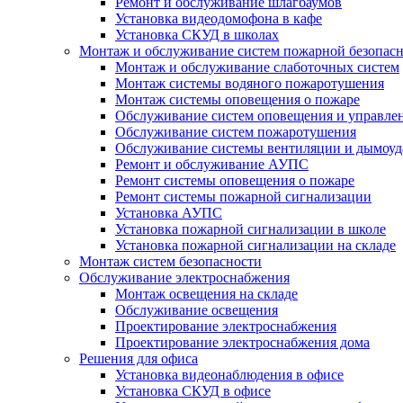
Ремонт и обслуживание шлагбаумов
Установка видеодомофона в кафе
Установка СКУД в школах
Монтаж и обслуживание систем пожарной безопас
Монтаж и обслуживание слаботочных систем
Монтаж системы водяного пожаротушения
Монтаж системы оповещения о пожаре
Обслуживание систем оповещения и управле
Обслуживание систем пожаротушения
Обслуживание системы вентиляции и дымоуд
Ремонт и обслуживание АУПС
Ремонт системы оповещения о пожаре
Ремонт системы пожарной сигнализации
Установка АУПС
Установка пожарной сигнализации в школе
Установка пожарной сигнализации на складе
Монтаж систем безопасности
Обслуживание электроснабжения
Монтаж освещения на складе
Обслуживание освещения
Проектирование электроснабжения
Проектирование электроснабжения дома
Решения для офиса
Установка видеонаблюдения в офисе
Установка СКУД в офисе