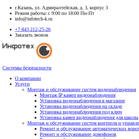
г.Казань, ул. Адмиралтейская, д. 3, корпус 3
Режим работы: с 9:00 по 18:00 Пн-Пт
info@infotech-k.ru
+7 843 212-25-26
Заказать звонок
Системы безопасности
О компании
Услуги
Монтаж и обслуживание систем видеонаблюдения
Монтаж IP камер видеонаблюдения
Установка видеонаблюдения в магазине
Установка видеонаблюдения на складе
Установка видеонаблюдения под ключ
Установка камер видеонаблюдения для школы
Монтаж и обслуживание систем контроля и управл
Ремонт и обслуживание автоматических воро
Ремонт и обслуживание домофонов