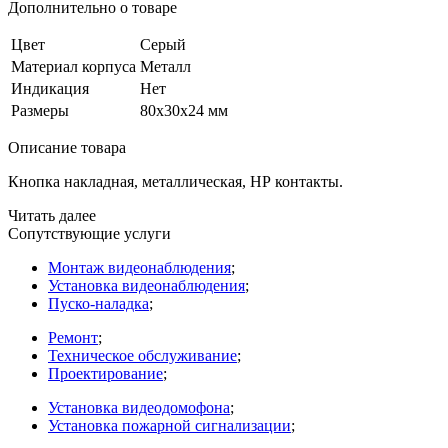
Дополнительно о товаре
Цвет
Серый
Материал корпуса
Металл
Индикация
Нет
Размеры
80х30х24 мм
Описание товара
Кнопка накладная, металлическая, НР контакты.
Читать далее
Сопутствующие услуги
Монтаж видеонаблюдения
;
Установка видеонаблюдения
;
Пуско-наладка
;
Ремонт
;
Техническое обслуживание
;
Проектирование
;
Установка видеодомофона
;
Установка пожарной сигнализации
;