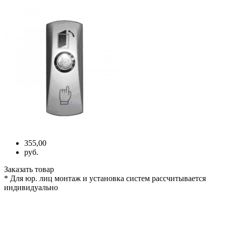
355,00
руб.
Заказать товар
* Для юр. лиц монтаж и установка систем рассчитывается
индивидуально