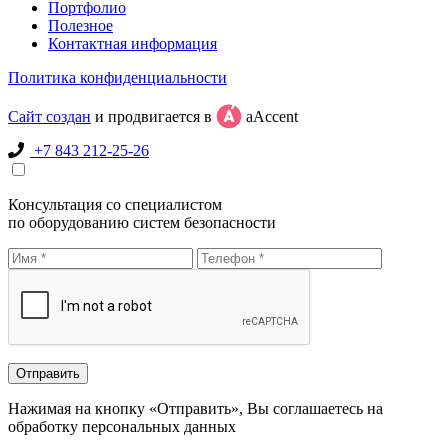
Портфолио
Полезное
Контактная информация
Политика конфиденциальности
Сайт создан
и продвигается в
aAccent
+7 843 212-25-26
Консультация со специалистом
по оборудованию систем безопасности
Нажимая на кнопку «Отправить», Вы соглашаетесь на
обработку персональных данных