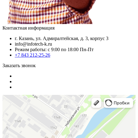
Контактная информация
г. Казань, ул. Адмиралтейская, д. 3, корпус 3
info@infotech-k.ru
Режим работы: с 9:00 по 18:00 Пн-Пт
+7 843 212-25-26
Заказать звонок