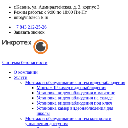
г.Казань, ул. Адмиралтейская, д. 3, корпус 3
Режим работы: с 9:00 по 18:00 Пн-Пт
info@infotech-k.ru
+7 843 212-25-26
Заказать звонок
Системы безопасности
О компании
Услуги
Монтаж и обслуживание систем видеонаблюдения
Монтаж IP камер видеонаблюдения
Установка видеонаблюдения в магазине
Установка видеонаблюдения на складе
Установка видеонаблюдения под ключ
Установка камер видеонаблюдения для
школы
Монтаж и обслуживание систем контроля и
управления доступом