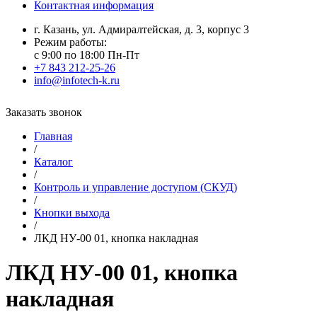
Контактная информация
г. Казань, ул. Адмиралтейская, д. 3, корпус 3
Режим работы:
с 9:00 по 18:00 Пн-Пт
+7 843 212-25-26
info@infotech-k.ru
Заказать звонок
Главная
/
Каталог
/
Контроль и управление доступом (СКУД)
/
Кнопки выхода
/
ЛКД НУ-00 01, кнопка накладная
ЛКД НУ-00 01, кнопка
накладная