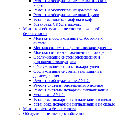
Ремонт и обслуживание автоматических
ворот
Ремонт и обслуживание домофонов
Ремонт и обслуживание шлагбаумов
Установка видеодомофона в кафе
Установка СКУД в школах
Монтаж и обслуживание систем пожарной
безопасности
Монтаж и обслуживание слаботочных
систем
Монтаж системы водяного пожаротушения
Монтаж системы оповещения о пожаре
Обслуживание систем оповещения и
управления эвакуацией
Обслуживание систем пожаротушения
Обслуживание системы вентиляции и
дымоудаления
Ремонт и обслуживание АУПС
Ремонт системы оповещения о пожаре
Ремонт системы пожарной сигнализации
Установка АУПС
Установка пожарной сигнализации в школе
Установка пожарной сигнализации на складе
Монтаж систем безопасности
Обслуживание электроснабжения