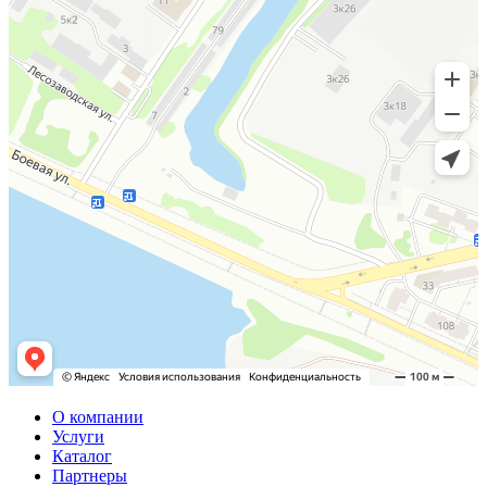
О компании
Услуги
Каталог
Партнеры