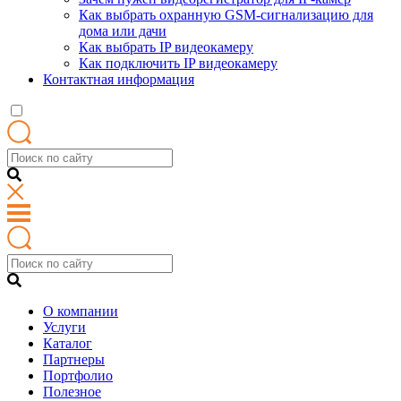
Как выбрать охранную GSM-сигнализацию для
дома или дачи
Как выбрать IP видеокамеру
Как подключить IP видеокамеру
Контактная информация
О компании
Услуги
Каталог
Партнеры
Портфолио
Полезное