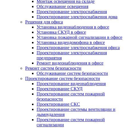
Монтаж освещения на складе
Обслуживание освещения
Проектирование электроснабжения
Проектирование электроснабжения дома
Решения для офиса
Установка видеонаблюдения в офисе
Установка СКУД в офисе
Установка пожарной сигнализации в офисе
Установка видеодомофона в офисе
Проектирование электроснабжения офиса
Проектирование электроснабжения
предприятия
Ремонт видеонаблюдения в офисе
Ремонт систем безопасности
Обслуживание систем безопасности
Проектирование систем безопасности
Проектирование видеонаблюдения
Проектирование СКУД
Проектирование систем пожарной
безопасности
Проектирование СКС
Проектирование системы вентиляции и
дымоудаления
Проектирование систем пожарной
сигнализации