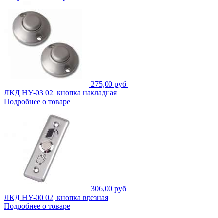
275,00 руб.
ЛКД НУ-03 02, кнопка накладная
Подробнее о товаре
306,00 руб.
ЛКД НУ-00 02, кнопка врезная
Подробнее о товаре