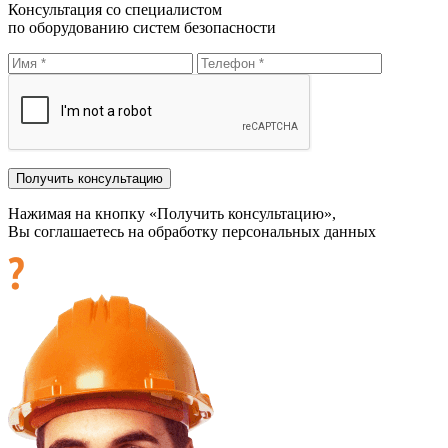
Консультация со специалистом
по оборудованию систем безопасности
Нажимая на кнопку «Получить консультацию»,
Вы соглашаетесь на обработку персональных данных