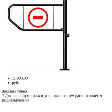
11 900,00
руб.
Заказать товар
* Для юр. лиц монтаж и установка систем рассчитывается
индивидуально