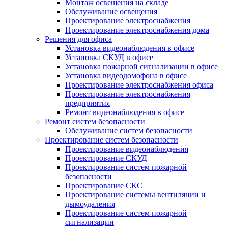
Монтаж освещения на складе
Обслуживание освещения
Проектирование электроснабжения
Проектирование электроснабжения дома
Решения для офиса
Установка видеонаблюдения в офисе
Установка СКУД в офисе
Установка пожарной сигнализации в офисе
Установка видеодомофона в офисе
Проектирование электроснабжения офиса
Проектирование электроснабжения
предприятия
Ремонт видеонаблюдения в офисе
Ремонт систем безопасности
Обслуживание систем безопасности
Проектирование систем безопасности
Проектирование видеонаблюдения
Проектирование СКУД
Проектирование систем пожарной
безопасности
Проектирование СКС
Проектирование системы вентиляции и
дымоудаления
Проектирование систем пожарной
сигнализации