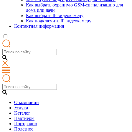
Как выбрать охранную GSM-сигнализацию для
дома или дачи
Как выбрать IP видеокамеру
Как подключить IP видеокамеру
Контактная информация
О компании
Услуги
Каталог
Партнеры
Портфолио
Полезное