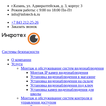
г.Казань, ул. Адмиралтейская, д. 3, корпус 3
Режим работы: с 9:00 по 18:00 Пн-Пт
info@infotech-k.ru
+7 843 212-25-26
Заказать звонок
Системы безопасности
О компании
Услуги
Монтаж и обслуживание систем видеонаблюдения
Монтаж IP камер видеонаблюдения
Установка видеонаблюдения в магазине
Установка видеонаблюдения на складе
Установка видеонаблюдения под ключ
Установка камер видеонаблюдения для
школы
Монтаж и обслуживание систем контроля и
управления доступом