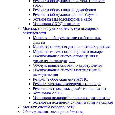
Ремонт и обслуживание автоматических
ворот
Ремонт и обслуживание домофонов
Ремонт и обслуживание шлагбаумов
Установка видеодомофона в кафе
Установка СКУД в школах
Монтаж и обслуживание систем пожарной
безопасности
Монтаж и обслуживание слаботочных
систем
Монтаж системы водяного пожаротушения
Монтаж системы оповещения о пожаре
Обслуживание систем оповещения и
управления эвакуацией
Обслуживание систем пожаротушения
Обслуживание системы вентиляции и
дымоудаления
Ремонт и обслуживание АУПС
Ремонт системы оповещения о пожаре
Ремонт системы пожарной сигнализации
Установка АУПС
Установка пожарной сигнализации в школе
Установка пожарной сигнализации на складе
Монтаж систем безопасности
Обслуживание электроснабжения