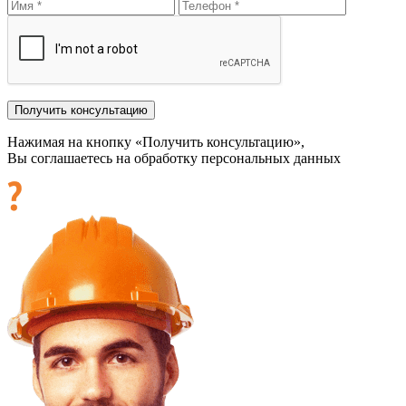
Нажимая на кнопку «Получить консультацию»,
Вы соглашаетесь на обработку персональных данных