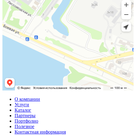
О компании
Услуги
Каталог
Партнеры
Портфолио
Полезное
Контактная информация