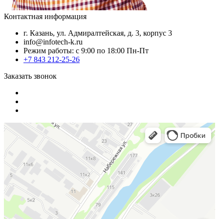
Контактная информация
г. Казань, ул. Адмиралтейская, д. 3, корпус 3
info@infotech-k.ru
Режим работы: с 9:00 по 18:00 Пн-Пт
+7 843 212-25-26
Заказать звонок