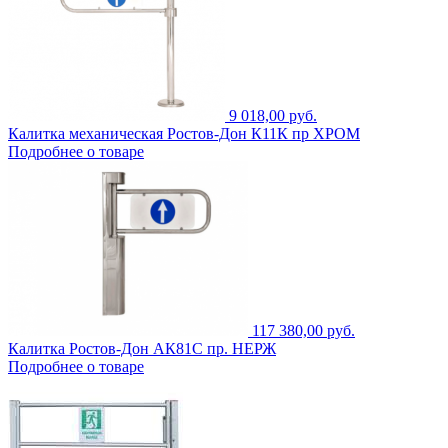
9 018,00 руб.
Калитка механическая Ростов-Дон К11К пр ХРОМ
Подробнее о товаре
117 380,00 руб.
Калитка Ростов-Дон АК81С пр. НЕРЖ
Подробнее о товаре