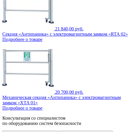
21 840,00 руб.
Секция «Антипаника» с электромагнитным замком «RTA 02»
Подробнее о товаре
20 700,00 руб.
Механическая секция «Антипаника» с электромагнитным
замком «XTA 01»
Подробнее о товаре
Консультация со специалистом
по оборудованию систем безопасности