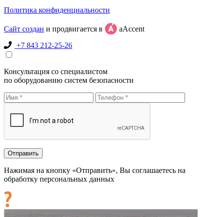
Политика конфиденциальности
Сайт создан
и продвигается в
aAccent
+7 843 212-25-26
Консультация со специалистом
по оборудованию систем безопасности
Нажимая на кнопку «Отправить», Вы соглашаетесь на
обработку персональных данных