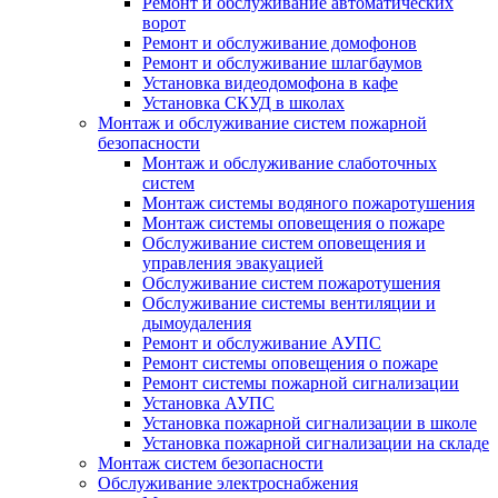
Ремонт и обслуживание автоматических
ворот
Ремонт и обслуживание домофонов
Ремонт и обслуживание шлагбаумов
Установка видеодомофона в кафе
Установка СКУД в школах
Монтаж и обслуживание систем пожарной
безопасности
Монтаж и обслуживание слаботочных
систем
Монтаж системы водяного пожаротушения
Монтаж системы оповещения о пожаре
Обслуживание систем оповещения и
управления эвакуацией
Обслуживание систем пожаротушения
Обслуживание системы вентиляции и
дымоудаления
Ремонт и обслуживание АУПС
Ремонт системы оповещения о пожаре
Ремонт системы пожарной сигнализации
Установка АУПС
Установка пожарной сигнализации в школе
Установка пожарной сигнализации на складе
Монтаж систем безопасности
Обслуживание электроснабжения