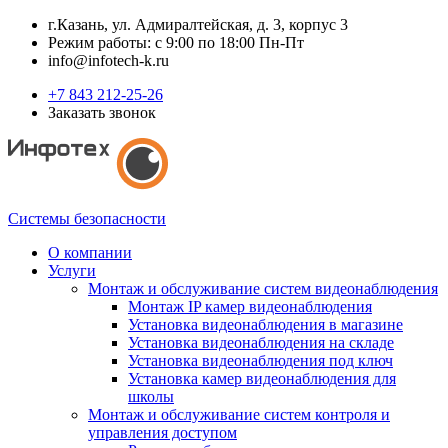
г.Казань, ул. Адмиралтейская, д. 3, корпус 3
Режим работы: с 9:00 по 18:00 Пн-Пт
info@infotech-k.ru
+7 843 212-25-26
Заказать звонок
Системы безопасности
О компании
Услуги
Монтаж и обслуживание систем видеонаблюдения
Монтаж IP камер видеонаблюдения
Установка видеонаблюдения в магазине
Установка видеонаблюдения на складе
Установка видеонаблюдения под ключ
Установка камер видеонаблюдения для
школы
Монтаж и обслуживание систем контроля и
управления доступом