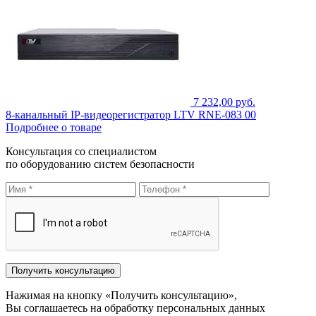
7 232,00 руб.
8-канальный IP-видеорегистратор LTV RNE-083 00
Подробнее о товаре
Консультация со специалистом
по оборудованию систем безопасности
Нажимая на кнопку «Получить консультацию»,
Вы соглашаетесь на обработку персональных данных