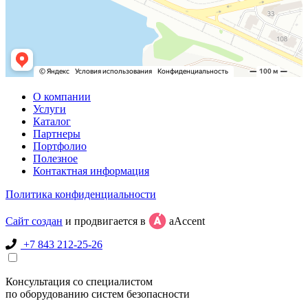
О компании
Услуги
Каталог
Партнеры
Портфолио
Полезное
Контактная информация
Политика конфиденциальности
Сайт создан
и продвигается в
aAccent
+7 843 212-25-26
Консультация со специалистом
по оборудованию систем безопасности