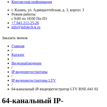
Контактная информация
г. Казань, ул. Адмиралтейская, д. 3, корпус 3
Режим работы:
с 9:00 по 18:00 Пн-Пт
+7 843 212-25-26
info@infotech-k.ru
Заказать звонок
Главная
/
Каталог
/
Видеонаблюдение
/
IP видеорегистраторы
/
IP видеорегистраторы LTV
/
64-канальный IP-видеорегистратор LTV RNE-641 02
64-канальный IP-