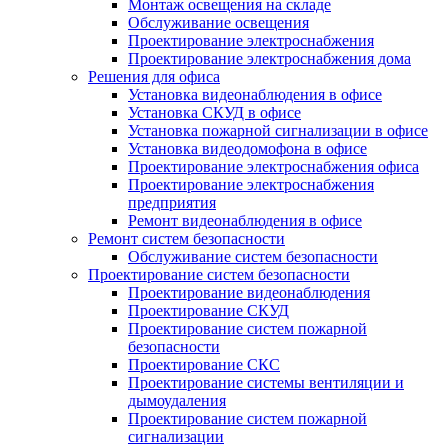
Монтаж освещения на складе
Обслуживание освещения
Проектирование электроснабжения
Проектирование электроснабжения дома
Решения для офиса
Установка видеонаблюдения в офисе
Установка СКУД в офисе
Установка пожарной сигнализации в офисе
Установка видеодомофона в офисе
Проектирование электроснабжения офиса
Проектирование электроснабжения
предприятия
Ремонт видеонаблюдения в офисе
Ремонт систем безопасности
Обслуживание систем безопасности
Проектирование систем безопасности
Проектирование видеонаблюдения
Проектирование СКУД
Проектирование систем пожарной
безопасности
Проектирование СКС
Проектирование системы вентиляции и
дымоудаления
Проектирование систем пожарной
сигнализации