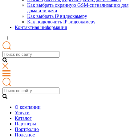
Как выбрать охранную GSM-сигнализацию для
дома или дачи
Как выбрать IP видеокамеру
Как подключить IP видеокамеру
Контактная информация
О компании
Услуги
Каталог
Партнеры
Портфолио
Полезное