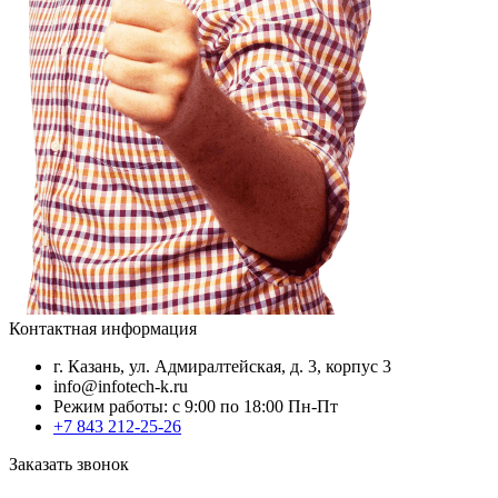
Контактная информация
г. Казань, ул. Адмиралтейская, д. 3, корпус 3
info@infotech-k.ru
Режим работы: с 9:00 по 18:00 Пн-Пт
+7 843 212-25-26
Заказать звонок