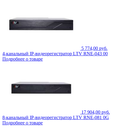
5 774,00 руб.
4-канальный IP-видеорегистратор LTV RNE-043 00
Подробнее о товаре
17 904,00 руб.
8-канальный IP-видеорегистратор LTV RNE-081 0G
Подробнее о товаре