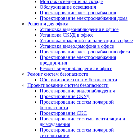
Монтаж освещения на складе
Обслуживание освещения
Проектирование электроснабжения
Проектирование электроснабжения дома
Решения для офиса
Установка видеонаблюдения в офисе
Установка СКУД в офисе
Установка пожарной сигнализации в офисе
Установка видеодомофона в офисе
Проектирование электроснабжения офиса
Проектирование электроснабжения
предприятия
Ремонт видеонаблюдения в офисе
Ремонт систем безопасности
Обслуживание систем безопасности
Проектирование систем безопасности
Проектирование видеонаблюдения
Проектирование СКУД
Проектирование систем пожарной
безопасности
Проектирование СКС
Проектирование системы вентиляции и
дымоудаления
Проектирование систем пожарной
сигнализации