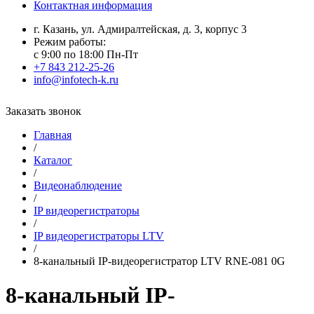
Контактная информация
г. Казань, ул. Адмиралтейская, д. 3, корпус 3
Режим работы:
с 9:00 по 18:00 Пн-Пт
+7 843 212-25-26
info@infotech-k.ru
Заказать звонок
Главная
/
Каталог
/
Видеонаблюдение
/
IP видеорегистраторы
/
IP видеорегистраторы LTV
/
8-канальный IP-видеорегистратор LTV RNE-081 0G
8-канальный IP-