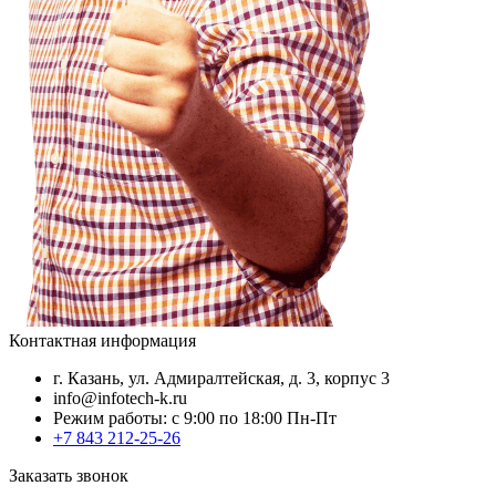
Контактная информация
г. Казань, ул. Адмиралтейская, д. 3, корпус 3
info@infotech-k.ru
Режим работы: с 9:00 по 18:00 Пн-Пт
+7 843 212-25-26
Заказать звонок