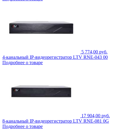
5 774,00 руб.
4-канальный IP-видеорегистратор LTV RNE-043 00
Подробнее о товаре
17 904,00 руб.
8-канальный IP-видеорегистратор LTV RNE-081 0G
Подробнее о товаре