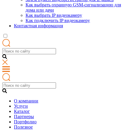
Как выбрать охранную GSM-сигнализацию для
дома или дачи
Как выбрать IP видеокамеру
Как подключить IP видеокамеру
Контактная информация
О компании
Услуги
Каталог
Партнеры
Портфолио
Полезное