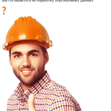
Вы соглашаетесь на обработку персональных данных