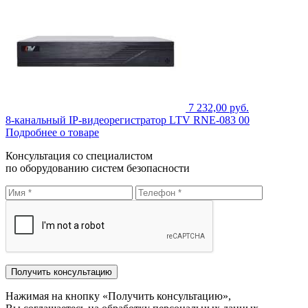
7 232,00 руб.
8-канальный IP-видеорегистратор LTV RNE-083 00
Подробнее о товаре
Консультация со специалистом
по оборудованию систем безопасности
Нажимая на кнопку «Получить консультацию»,