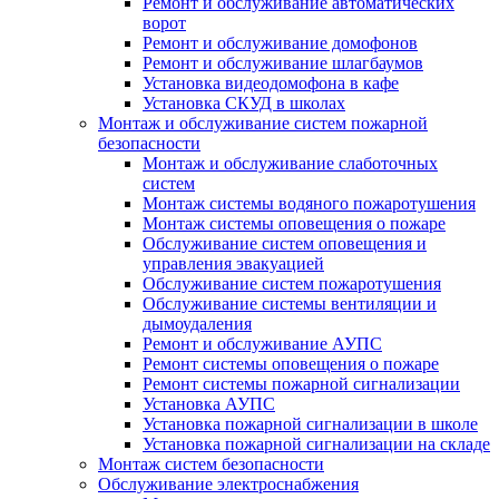
Ремонт и обслуживание автоматических
ворот
Ремонт и обслуживание домофонов
Ремонт и обслуживание шлагбаумов
Установка видеодомофона в кафе
Установка СКУД в школах
Монтаж и обслуживание систем пожарной
безопасности
Монтаж и обслуживание слаботочных
систем
Монтаж системы водяного пожаротушения
Монтаж системы оповещения о пожаре
Обслуживание систем оповещения и
управления эвакуацией
Обслуживание систем пожаротушения
Обслуживание системы вентиляции и
дымоудаления
Ремонт и обслуживание АУПС
Ремонт системы оповещения о пожаре
Ремонт системы пожарной сигнализации
Установка АУПС
Установка пожарной сигнализации в школе
Установка пожарной сигнализации на складе
Монтаж систем безопасности
Обслуживание электроснабжения