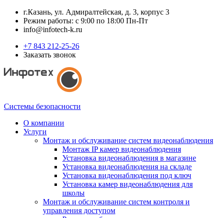
г.Казань, ул. Адмиралтейская, д. 3, корпус 3
Режим работы: с 9:00 по 18:00 Пн-Пт
info@infotech-k.ru
+7 843 212-25-26
Заказать звонок
Системы безопасности
О компании
Услуги
Монтаж и обслуживание систем видеонаблюдения
Монтаж IP камер видеонаблюдения
Установка видеонаблюдения в магазине
Установка видеонаблюдения на складе
Установка видеонаблюдения под ключ
Установка камер видеонаблюдения для
школы
Монтаж и обслуживание систем контроля и
управления доступом