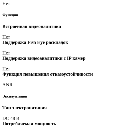
Нет
Функции
Встроенная видеоналитика
Нет
Поддержка Fish Eye раскладок
Нет
Поддержка видеоаналитики с IP камер
Нет
Функция повышения отказоустойчивости
ANR
Эксплуатация
Тип электропитания
DC 48 В
Потребляемая мощность