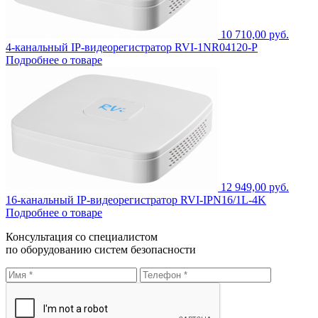
10 710,00 руб.
4-канальный IP-видеорегистратор RVI-1NR04120-P
Подробнее о товаре
12 949,00 руб.
16-канальный IP-видеорегистратор RVI-IPN16/1L-4K
Подробнее о товаре
Консультация со специалистом
по оборудованию систем безопасности