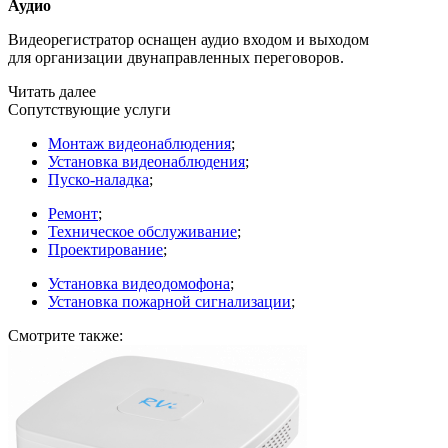
Аудио
Видеорегистратор оснащен аудио входом и выходом
для организации двунаправленных переговоров.
Читать далее
Сопутствующие услуги
Монтаж видеонаблюдения
;
Установка видеонаблюдения
;
Пуско-наладка
;
Ремонт
;
Техническое обслуживание
;
Проектирование
;
Установка видеодомофона
;
Установка пожарной сигнализации
;
Смотрите также: