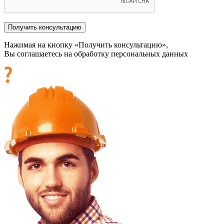
Нажимая на кнопку «Получить консультацию»,
Вы соглашаетесь на обработку персональных данных