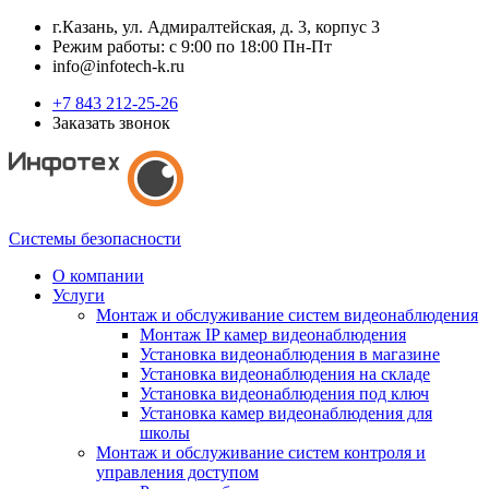
г.Казань, ул. Адмиралтейская, д. 3, корпус 3
Режим работы: с 9:00 по 18:00 Пн-Пт
info@infotech-k.ru
+7 843 212-25-26
Заказать звонок
Системы безопасности
О компании
Услуги
Монтаж и обслуживание систем видеонаблюдения
Монтаж IP камер видеонаблюдения
Установка видеонаблюдения в магазине
Установка видеонаблюдения на складе
Установка видеонаблюдения под ключ
Установка камер видеонаблюдения для
школы
Монтаж и обслуживание систем контроля и
управления доступом