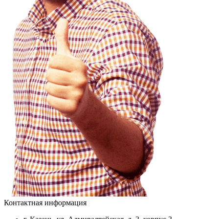
Контактная информация