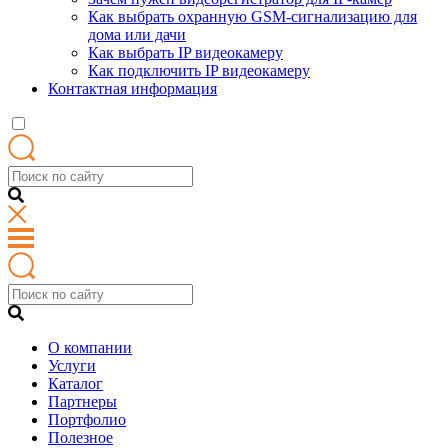
Как выбрать охранную GSM-сигнализацию для
дома или дачи
Как выбрать IP видеокамеру
Как подключить IP видеокамеру
Контактная информация
О компании
Услуги
Каталог
Партнеры
Портфолио
Полезное