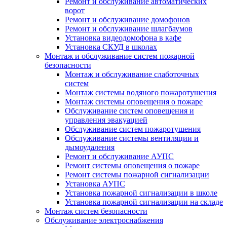
Ремонт и обслуживание автоматических
ворот
Ремонт и обслуживание домофонов
Ремонт и обслуживание шлагбаумов
Установка видеодомофона в кафе
Установка СКУД в школах
Монтаж и обслуживание систем пожарной
безопасности
Монтаж и обслуживание слаботочных
систем
Монтаж системы водяного пожаротушения
Монтаж системы оповещения о пожаре
Обслуживание систем оповещения и
управления эвакуацией
Обслуживание систем пожаротушения
Обслуживание системы вентиляции и
дымоудаления
Ремонт и обслуживание АУПС
Ремонт системы оповещения о пожаре
Ремонт системы пожарной сигнализации
Установка АУПС
Установка пожарной сигнализации в школе
Установка пожарной сигнализации на складе
Монтаж систем безопасности
Обслуживание электроснабжения