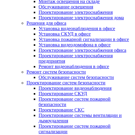
Монтаж освещения на складе
Обслуживание освещения
Проектирование электроснабжения
Проектирование электроснабжения дома
Решения для офиса
Установка видеонаблюдения в офисе
Установка СКУД в офисе
Установка пожарной сигнализации в офисе
Установка видеодомофона в офисе
Проектирование электроснабжения офиса
Проектирование электроснабжения
предприятия
Ремонт видеонаблюдения в офисе
Ремонт систем безопасности
Обслуживание систем безопасности
Проектирование систем безопасности
Проектирование видеонаблюдения
Проектирование СКУД
Проектирование систем пожарной
безопасности
Проектирование СКС
Проектирование системы вентиляции и
дымоудаления
Проектирование систем пожарной
сигнализации