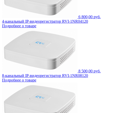
6 800,00 руб.
4-канальный IP-видеорегистратор RVI-1NR04120
Подробнее о товаре
8 500,00 руб.
8-канальный IP-видеорегистратор RVI-1NR08120
Подробнее о товаре