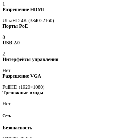
1
Разрешение HDMI
UltraHD 4K
(3840
×2160)
Порты PoE
8
USB 2.0
2
Интерфейсы управления
Нет
Разрешение VGA
FullHD
(1920
×1080)
Тревожные входы
Нет
Сеть
Безопасность