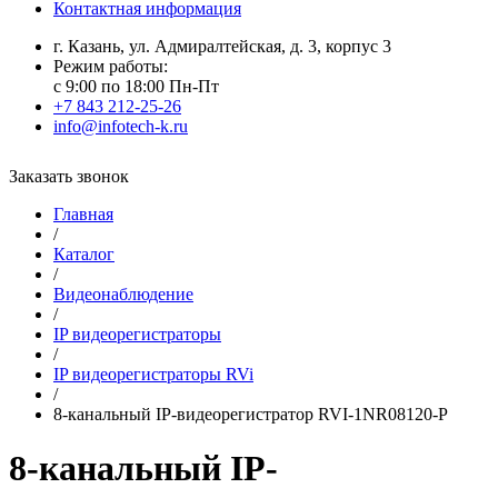
Контактная информация
г. Казань, ул. Адмиралтейская, д. 3, корпус 3
Режим работы:
с 9:00 по 18:00 Пн-Пт
+7 843 212-25-26
info@infotech-k.ru
Заказать звонок
Главная
/
Каталог
/
Видеонаблюдение
/
IP видеорегистраторы
/
IP видеорегистраторы RVi
/
8-канальный IP-видеорегистратор RVI-1NR08120-P
8-канальный IP-