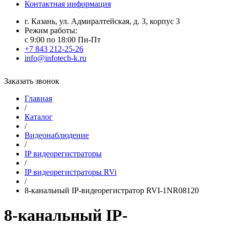
Контактная информация
г. Казань, ул. Адмиралтейская, д. 3, корпус 3
Режим работы:
с 9:00 по 18:00 Пн-Пт
+7 843 212-25-26
info@infotech-k.ru
Заказать звонок
Главная
/
Каталог
/
Видеонаблюдение
/
IP видеорегистраторы
/
IP видеорегистраторы RVi
/
8-канальный IP-видеорегистратор RVI-1NR08120
8-канальный IP-