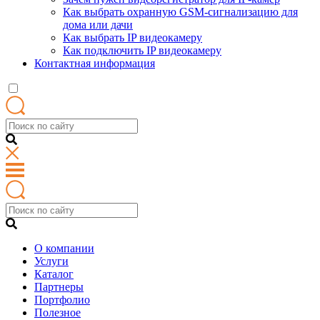
Как выбрать охранную GSM-сигнализацию для
дома или дачи
Как выбрать IP видеокамеру
Как подключить IP видеокамеру
Контактная информация
О компании
Услуги
Каталог
Партнеры
Портфолио
Полезное