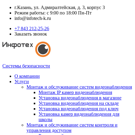
г.Казань, ул. Адмиралтейская, д. 3, корпус 3
Режим работы: с 9:00 по 18:00 Пн-Пт
info@infotech-k.ru
+7 843 212-25-26
Заказать звонок
Системы безопасности
О компании
Услуги
Монтаж и обслуживание систем видеонаблюдения
Монтаж IP камер видеонаблюдения
Установка видеонаблюдения в магазине
Установка видеонаблюдения на складе
Установка видеонаблюдения под ключ
Установка камер видеонаблюдения для
школы
Монтаж и обслуживание систем контроля и
управления доступом