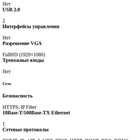
Нет
USB 2.0
2
Интерфейсы управления
Нет
Разрешение VGA
FullHD
(1920
×1080)
Тревожные входы
Нет
Сеть
Безопасность
HTTPS; IP Filter
10Base-T/100Base-TX Ethernet
1
Сетевые протоколы