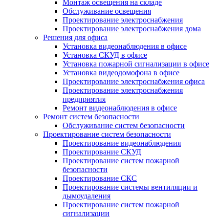
Монтаж освещения на складе
Обслуживание освещения
Проектирование электроснабжения
Проектирование электроснабжения дома
Решения для офиса
Установка видеонаблюдения в офисе
Установка СКУД в офисе
Установка пожарной сигнализации в офисе
Установка видеодомофона в офисе
Проектирование электроснабжения офиса
Проектирование электроснабжения
предприятия
Ремонт видеонаблюдения в офисе
Ремонт систем безопасности
Обслуживание систем безопасности
Проектирование систем безопасности
Проектирование видеонаблюдения
Проектирование СКУД
Проектирование систем пожарной
безопасности
Проектирование СКС
Проектирование системы вентиляции и
дымоудаления
Проектирование систем пожарной
сигнализации