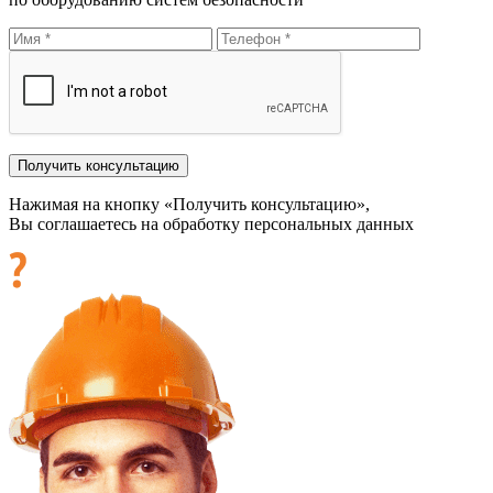
Нажимая на кнопку «Получить консультацию»,
Вы соглашаетесь на обработку персональных данных