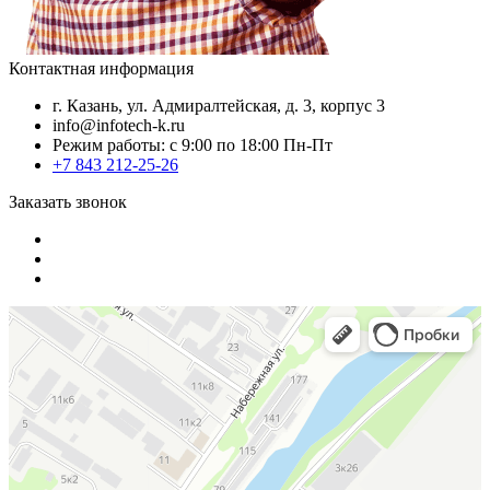
Контактная информация
г. Казань, ул. Адмиралтейская, д. 3, корпус 3
info@infotech-k.ru
Режим работы: с 9:00 по 18:00 Пн-Пт
+7 843 212-25-26
Заказать звонок