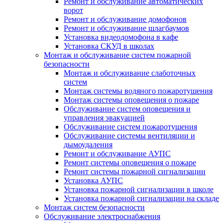
Ремонт и обслуживание автоматических
ворот
Ремонт и обслуживание домофонов
Ремонт и обслуживание шлагбаумов
Установка видеодомофона в кафе
Установка СКУД в школах
Монтаж и обслуживание систем пожарной
безопасности
Монтаж и обслуживание слаботочных
систем
Монтаж системы водяного пожаротушения
Монтаж системы оповещения о пожаре
Обслуживание систем оповещения и
управления эвакуацией
Обслуживание систем пожаротушения
Обслуживание системы вентиляции и
дымоудаления
Ремонт и обслуживание АУПС
Ремонт системы оповещения о пожаре
Ремонт системы пожарной сигнализации
Установка АУПС
Установка пожарной сигнализации в школе
Установка пожарной сигнализации на складе
Монтаж систем безопасности
Обслуживание электроснабжения