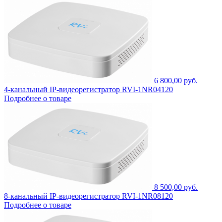
6 800,00 руб.
4-канальный IP-видеорегистратор RVI-1NR04120
Подробнее о товаре
8 500,00 руб.
8-канальный IP-видеорегистратор RVI-1NR08120
Подробнее о товаре