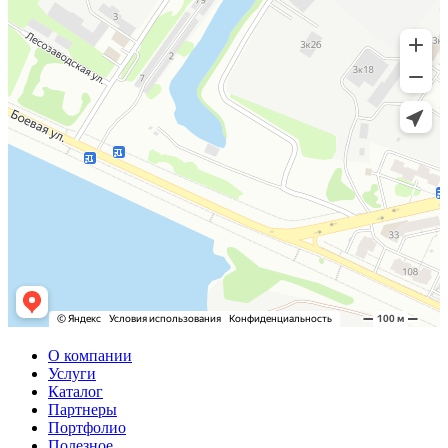
О компании
Услуги
Каталог
Партнеры
Портфолио
Полезное