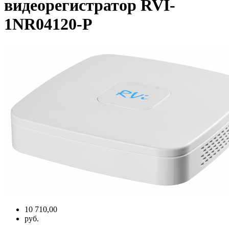
видеорегистратор RVI-
1NR04120-P
10 710,00
руб.