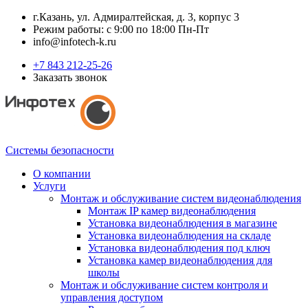
г.Казань, ул. Адмиралтейская, д. 3, корпус 3
Режим работы: с 9:00 по 18:00 Пн-Пт
info@infotech-k.ru
+7 843 212-25-26
Заказать звонок
Системы безопасности
О компании
Услуги
Монтаж и обслуживание систем видеонаблюдения
Монтаж IP камер видеонаблюдения
Установка видеонаблюдения в магазине
Установка видеонаблюдения на складе
Установка видеонаблюдения под ключ
Установка камер видеонаблюдения для
школы
Монтаж и обслуживание систем контроля и
управления доступом