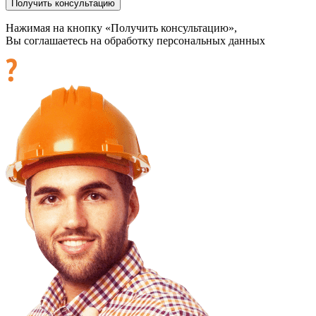
Нажимая на кнопку «Получить консультацию»,
Вы соглашаетесь на обработку персональных данных