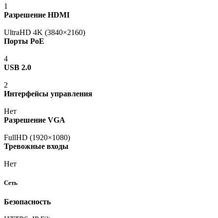
1
Разрешение HDMI
UltraHD 4K
(3840
×2160)
Порты PoE
4
USB 2.0
2
Интерфейсы управления
Нет
Разрешение VGA
FullHD
(1920
×1080)
Тревожные входы
Нет
Сеть
Безопасность