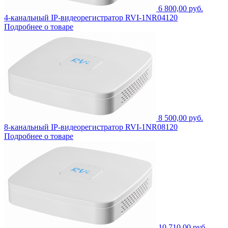
6 800,00 руб.
4-канальный IP-видеорегистратор RVI-1NR04120
Подробнее о товаре
8 500,00 руб.
8-канальный IP-видеорегистратор RVI-1NR08120
Подробнее о товаре
10 710,00 руб.