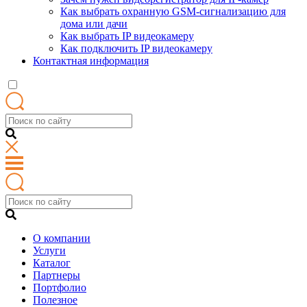
Как выбрать охранную GSM-сигнализацию для
дома или дачи
Как выбрать IP видеокамеру
Как подключить IP видеокамеру
Контактная информация
О компании
Услуги
Каталог
Партнеры
Портфолио
Полезное