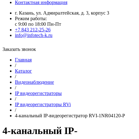
Контактная информация
г. Казань, ул. Адмиралтейская, д. 3, корпус 3
Режим работы:
с 9:00 по 18:00 Пн-Пт
+7 843 212-25-26
info@infotech-k.ru
Заказать звонок
Главная
/
Каталог
/
Видеонаблюдение
/
IP видеорегистраторы
/
IP видеорегистраторы RVi
/
4-канальный IP-видеорегистратор RVI-1NR04120-P
4-канальный IP-