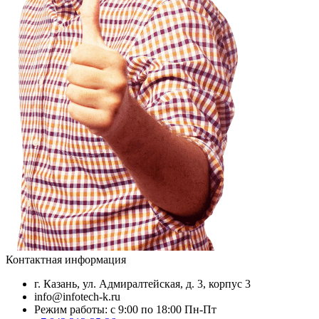
Контактная информация
г. Казань, ул. Адмиралтейская, д. 3, корпус 3
info@infotech-k.ru
Режим работы: с 9:00 по 18:00 Пн-Пт