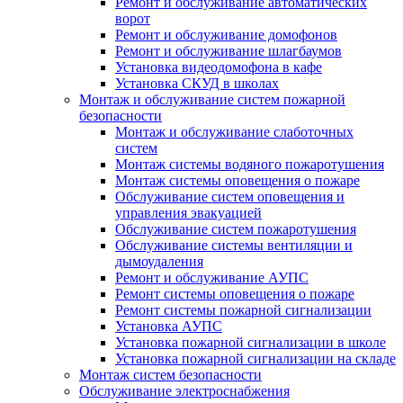
Ремонт и обслуживание автоматических
ворот
Ремонт и обслуживание домофонов
Ремонт и обслуживание шлагбаумов
Установка видеодомофона в кафе
Установка СКУД в школах
Монтаж и обслуживание систем пожарной
безопасности
Монтаж и обслуживание слаботочных
систем
Монтаж системы водяного пожаротушения
Монтаж системы оповещения о пожаре
Обслуживание систем оповещения и
управления эвакуацией
Обслуживание систем пожаротушения
Обслуживание системы вентиляции и
дымоудаления
Ремонт и обслуживание АУПС
Ремонт системы оповещения о пожаре
Ремонт системы пожарной сигнализации
Установка АУПС
Установка пожарной сигнализации в школе
Установка пожарной сигнализации на складе
Монтаж систем безопасности
Обслуживание электроснабжения