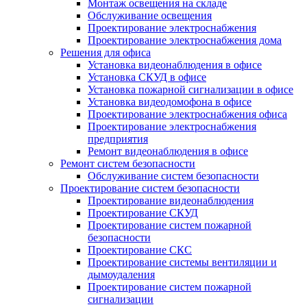
Монтаж освещения на складе
Обслуживание освещения
Проектирование электроснабжения
Проектирование электроснабжения дома
Решения для офиса
Установка видеонаблюдения в офисе
Установка СКУД в офисе
Установка пожарной сигнализации в офисе
Установка видеодомофона в офисе
Проектирование электроснабжения офиса
Проектирование электроснабжения
предприятия
Ремонт видеонаблюдения в офисе
Ремонт систем безопасности
Обслуживание систем безопасности
Проектирование систем безопасности
Проектирование видеонаблюдения
Проектирование СКУД
Проектирование систем пожарной
безопасности
Проектирование СКС
Проектирование системы вентиляции и
дымоудаления
Проектирование систем пожарной
сигнализации