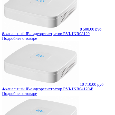
8 500,00 руб.
8-канальный IP-видеорегистратор RVI-1NR08120
Подробнее о товаре
10 710,00 руб.
4-канальный IP-видеорегистратор RVI-1NR04120-P
Подробнее о товаре