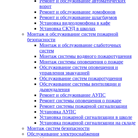
Ремонт и обслуживание автоматических
ворот
Ремонт и обслуживание домофонов
Ремонт и обслуживание шлагбаумов
Установка видеодомофона в кафе
Установка СКУД в школах
Монтаж и обслуживание систем пожарной
безопасности
Монтаж и обслуживание слаботочных
систем
Монтаж системы водяного пожаротушения
Монтаж системы оповещения о пожаре
Обслуживание систем оповещения и
управления эвакуацией
Обслуживание систем пожаротушения
Обслуживание системы вентиляции и
дымоудаления
Ремонт и обслуживание АУПС
Ремонт системы оповещения о пожаре
Ремонт системы пожарной сигнализации
Установка АУПС
Установка пожарной сигнализации в школе
Установка пожарной сигнализации на складе
Монтаж систем безопасности
Обслуживание электроснабжения