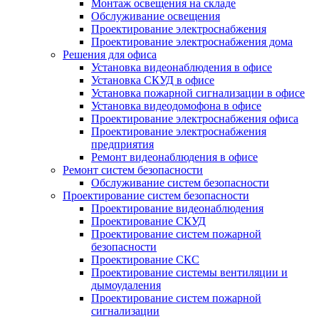
Монтаж освещения на складе
Обслуживание освещения
Проектирование электроснабжения
Проектирование электроснабжения дома
Решения для офиса
Установка видеонаблюдения в офисе
Установка СКУД в офисе
Установка пожарной сигнализации в офисе
Установка видеодомофона в офисе
Проектирование электроснабжения офиса
Проектирование электроснабжения
предприятия
Ремонт видеонаблюдения в офисе
Ремонт систем безопасности
Обслуживание систем безопасности
Проектирование систем безопасности
Проектирование видеонаблюдения
Проектирование СКУД
Проектирование систем пожарной
безопасности
Проектирование СКС
Проектирование системы вентиляции и
дымоудаления
Проектирование систем пожарной
сигнализации