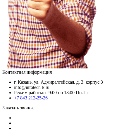
Контактная информация
г. Казань, ул. Адмиралтейская, д. 3, корпус 3
info@infotech-k.ru
Режим работы: с 9:00 по 18:00 Пн-Пт
+7 843 212-25-26
Заказать звонок