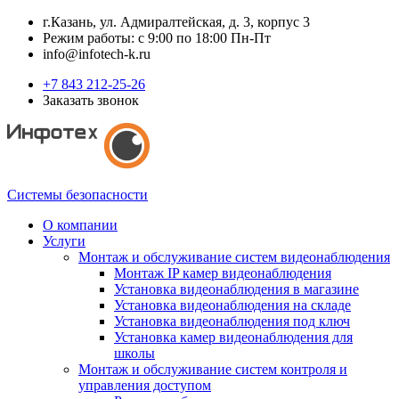
г.Казань, ул. Адмиралтейская, д. 3, корпус 3
Режим работы: с 9:00 по 18:00 Пн-Пт
info@infotech-k.ru
+7 843 212-25-26
Заказать звонок
Системы безопасности
О компании
Услуги
Монтаж и обслуживание систем видеонаблюдения
Монтаж IP камер видеонаблюдения
Установка видеонаблюдения в магазине
Установка видеонаблюдения на складе
Установка видеонаблюдения под ключ
Установка камер видеонаблюдения для
школы
Монтаж и обслуживание систем контроля и
управления доступом