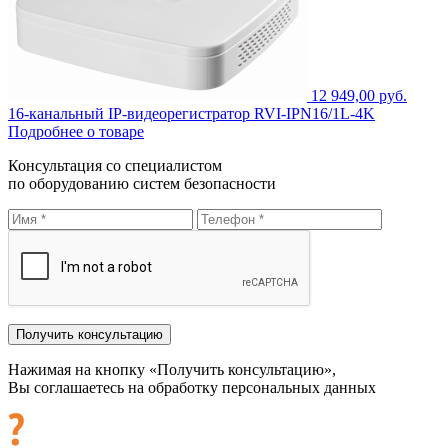
12 949,00 руб.
16-канальный IP-видеорегистратор RVI-IPN16/1L-4K
Подробнее о товаре
Консультация со специалистом
по оборудованию систем безопасности
Нажимая на кнопку «Получить консультацию»,
Вы соглашаетесь на обработку персональных данных