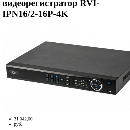
видеорегистратор RVI-
IPN16/2-16P-4K
31 042,00
руб.