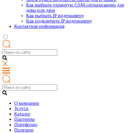
Как выбрать охранную GSM-сигнализацию для
дома или дачи
Как выбрать IP видеокамеру
Как подключить IP видеокамеру
Контактная информация
О компании
Услуги
Каталог
Партнеры
Портфолио
Полезное