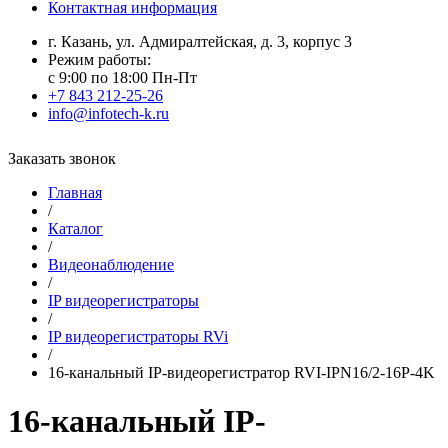
Контактная информация
г. Казань, ул. Адмиралтейская, д. 3, корпус 3
Режим работы:
с 9:00 по 18:00 Пн-Пт
+7 843 212-25-26
info@infotech-k.ru
Заказать звонок
Главная
/
Каталог
/
Видеонаблюдение
/
IP видеорегистраторы
/
IP видеорегистраторы RVi
/
16-канальный IP-видеорегистратор RVI-IPN16/2-16P-4K
16-канальный IP-