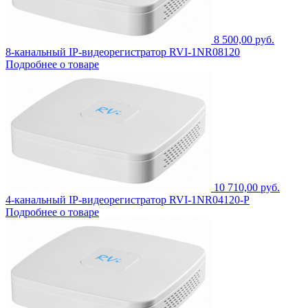
8 500,00 руб.
8-канальный IP-видеорегистратор RVI-1NR08120
Подробнее о товаре
10 710,00 руб.
4-канальный IP-видеорегистратор RVI-1NR04120-P
Подробнее о товаре