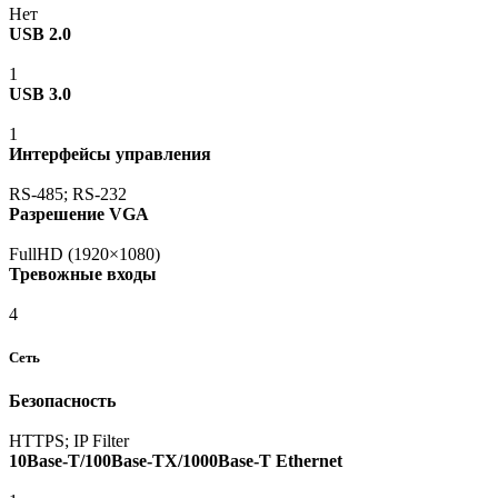
Нет
USB 2.0
1
USB 3.0
1
Интерфейсы управления
RS-485; RS-232
Разрешение VGA
FullHD
(1920
×1080)
Тревожные входы
4
Сеть
Безопасность
HTTPS; IP Filter
10Base-T/100Base-TX/1000Base-T Ethernet