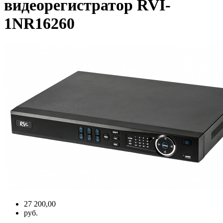
видеорегистратор RVI-
1NR16260
27 200,00
руб.