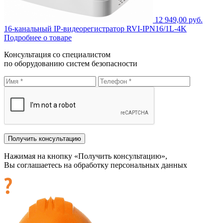
12 949,00 руб.
16-канальный IP-видеорегистратор RVI-IPN16/1L-4K
Подробнее о товаре
Консультация со специалистом
по оборудованию систем безопасности
Нажимая на кнопку «Получить консультацию»,
Вы соглашаетесь на обработку персональных данных