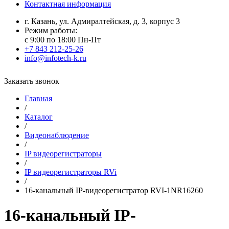
Контактная информация
г. Казань, ул. Адмиралтейская, д. 3, корпус 3
Режим работы:
с 9:00 по 18:00 Пн-Пт
+7 843 212-25-26
info@infotech-k.ru
Заказать звонок
Главная
/
Каталог
/
Видеонаблюдение
/
IP видеорегистраторы
/
IP видеорегистраторы RVi
/
16-канальный IP-видеорегистратор RVI-1NR16260
16-канальный IP-