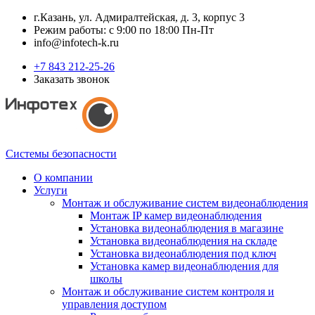
г.Казань, ул. Адмиралтейская, д. 3, корпус 3
Режим работы: с 9:00 по 18:00 Пн-Пт
info@infotech-k.ru
+7 843 212-25-26
Заказать звонок
Системы безопасности
О компании
Услуги
Монтаж и обслуживание систем видеонаблюдения
Монтаж IP камер видеонаблюдения
Установка видеонаблюдения в магазине
Установка видеонаблюдения на складе
Установка видеонаблюдения под ключ
Установка камер видеонаблюдения для
школы
Монтаж и обслуживание систем контроля и
управления доступом