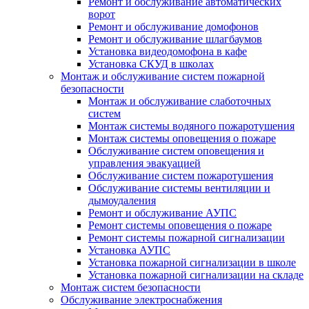
Ремонт и обслуживание автоматических
ворот
Ремонт и обслуживание домофонов
Ремонт и обслуживание шлагбаумов
Установка видеодомофона в кафе
Установка СКУД в школах
Монтаж и обслуживание систем пожарной
безопасности
Монтаж и обслуживание слаботочных
систем
Монтаж системы водяного пожаротушения
Монтаж системы оповещения о пожаре
Обслуживание систем оповещения и
управления эвакуацией
Обслуживание систем пожаротушения
Обслуживание системы вентиляции и
дымоудаления
Ремонт и обслуживание АУПС
Ремонт системы оповещения о пожаре
Ремонт системы пожарной сигнализации
Установка АУПС
Установка пожарной сигнализации в школе
Установка пожарной сигнализации на складе
Монтаж систем безопасности
Обслуживание электроснабжения