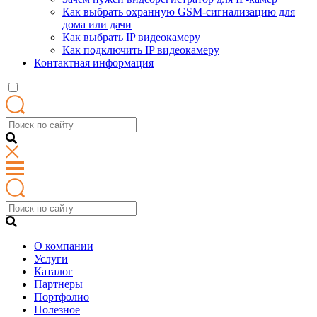
Как выбрать охранную GSM-сигнализацию для
дома или дачи
Как выбрать IP видеокамеру
Как подключить IP видеокамеру
Контактная информация
О компании
Услуги
Каталог
Партнеры
Портфолио
Полезное