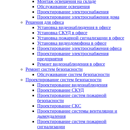
Монтаж освещения на складе
Обслуживание освещения
Проектирование электроснабжения
Проектирование электроснабжения дома
Решения для офиса
Установка видеонаблюдения в офисе
Установка СКУД в офисе
Установка пожарной сигнализации в офисе
Установка видеодомофона в офисе
Проектирование электроснабжения офиса
Проектирование электроснабжения
предприятия
Ремонт видеонаблюдения в офисе
Ремонт систем безопасности
Обслуживание систем безопасности
Проектирование систем безопасности
Проектирование видеонаблюдения
Проектирование СКУД
Проектирование систем пожарной
безопасности
Проектирование СКС
Проектирование системы вентиляции и
дымоудаления
Проектирование систем пожарной
сигнализации