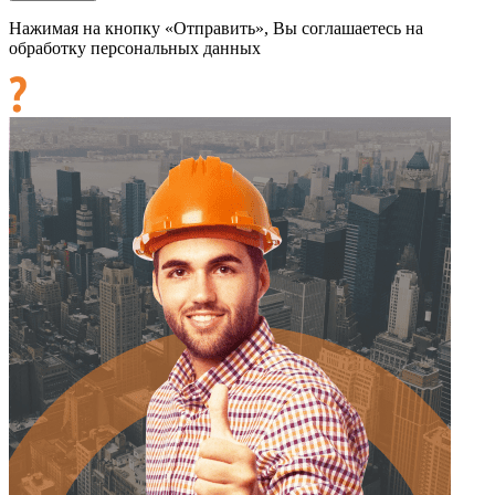
Нажимая на кнопку «Отправить», Вы соглашаетесь на
обработку персональных данных