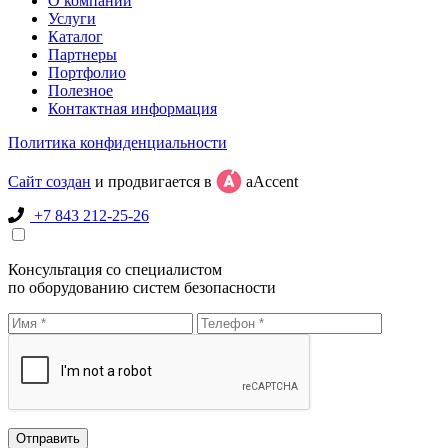
О компании
Услуги
Каталог
Партнеры
Портфолио
Полезное
Контактная информация
Политика конфиденциальности
Сайт создан
и продвигается в
aAccent
+7 843 212-25-26
Консультация со специалистом
по оборудованию систем безопасности