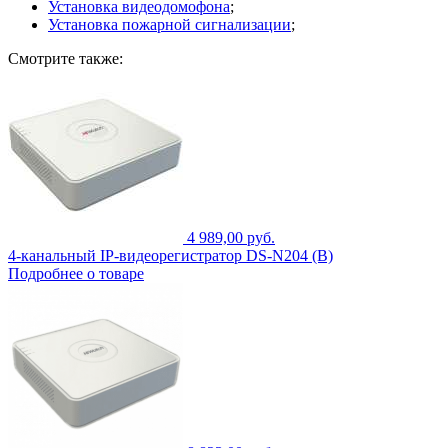
Установка видеодомофона
;
Установка пожарной сигнализации
;
Смотрите также:
4 989,00 руб.
4-канальный IP-видеорегистратор DS-N204 (B)
Подробнее о товаре