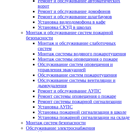
Ремонт и обслуживание автоматических
ворот
Ремонт и обслуживание домофонов
Ремонт и обслуживание шлагбаумов
Установка видеодомофона в кафе
Установка СКУД в школах
Монтаж и обслуживание систем пожарной
безопасности
Монтаж и обслуживание слаботочных
систем
Монтаж системы водяного пожаротушения
Монтаж системы оповещения о пожаре
Обслуживание систем оповещения и
управления эвакуацией
Обслуживание систем пожаротушения
Обслуживание системы вентиляции и
дымоудаления
Ремонт и обслуживание АУПС
Ремонт системы оповещения о пожаре
Ремонт системы пожарной сигнализации
Установка АУПС
Установка пожарной сигнализации в школе
Установка пожарной сигнализации на складе
Монтаж систем безопасности
Обслуживание электроснабжения