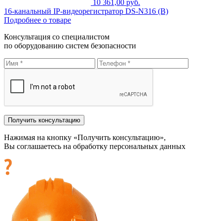
10 361,00 руб.
16-канальный IP-видеорегистратор DS-N316 (B)
Подробнее о товаре
Консультация со специалистом
по оборудованию систем безопасности
Нажимая на кнопку «Получить консультацию»,
Вы соглашаетесь на обработку персональных данных