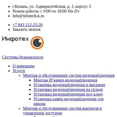
г.Казань, ул. Адмиралтейская, д. 3, корпус 3
Режим работы: с 9:00 по 18:00 Пн-Пт
info@infotech-k.ru
+7 843 212-25-26
Заказать звонок
Системы безопасности
О компании
Услуги
Монтаж и обслуживание систем видеонаблюдения
Монтаж IP камер видеонаблюдения
Установка видеонаблюдения в магазине
Установка видеонаблюдения на складе
Установка видеонаблюдения под ключ
Установка камер видеонаблюдения для
школы
Монтаж и обслуживание систем контроля и
управления доступом