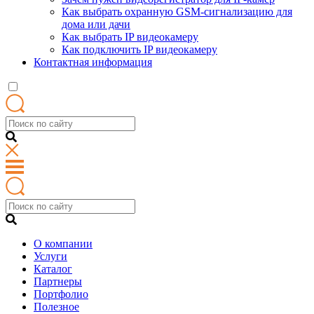
Как выбрать охранную GSM-сигнализацию для
дома или дачи
Как выбрать IP видеокамеру
Как подключить IP видеокамеру
Контактная информация
О компании
Услуги
Каталог
Партнеры
Портфолио
Полезное