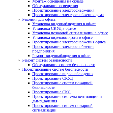
Монтаж освещения на складе
Обслуживание освещения
Проектирование электроснабжения
Проектирование электроснабжения дома
Решения для офиса
Установка видеонаблюдения в офисе
Установка СКУД в офисе
Установка пожарной сигнализации в офисе
Установка видеодомофона в офисе
Проектирование электроснабжения офиса
Проектирование электроснабжения
предприятия
Ремонт видеонаблюдения в офисе
Ремонт систем безопасности
Обслуживание систем безопасности
Проектирование систем безопасности
Проектирование видеонаблюдения
Проектирование СКУД
Проектирование систем пожарной
безопасности
Проектирование СКС
Проектирование системы вентиляции и
дымоудаления
Проектирование систем пожарной
сигнализации