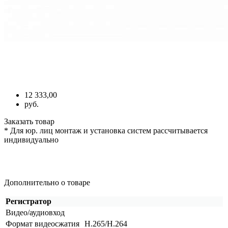
12 333,00
руб.
Заказать товар
* Для юр. лиц монтаж и установка систем рассчитывается
индивидуально
Дополнительно о товаре
Регистратор
Видео/аудиовход
Формат видеосжатия
H.265/H.264