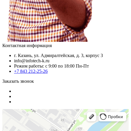
Контактная информация
г. Казань, ул. Адмиралтейская, д. 3, корпус 3
info@infotech-k.ru
Режим работы: с 9:00 по 18:00 Пн-Пт
+7 843 212-25-26
Заказать звонок