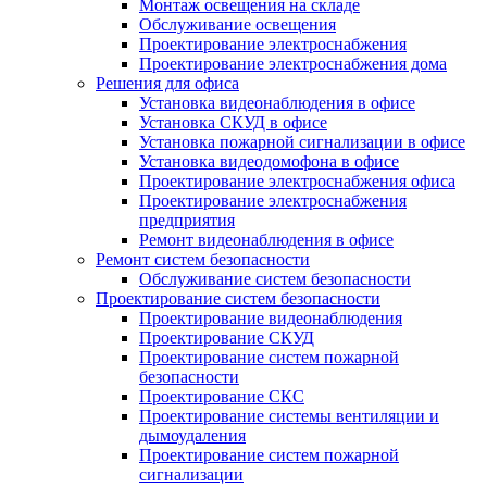
Монтаж освещения на складе
Обслуживание освещения
Проектирование электроснабжения
Проектирование электроснабжения дома
Решения для офиса
Установка видеонаблюдения в офисе
Установка СКУД в офисе
Установка пожарной сигнализации в офисе
Установка видеодомофона в офисе
Проектирование электроснабжения офиса
Проектирование электроснабжения
предприятия
Ремонт видеонаблюдения в офисе
Ремонт систем безопасности
Обслуживание систем безопасности
Проектирование систем безопасности
Проектирование видеонаблюдения
Проектирование СКУД
Проектирование систем пожарной
безопасности
Проектирование СКС
Проектирование системы вентиляции и
дымоудаления
Проектирование систем пожарной
сигнализации