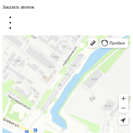
Заказать звонок