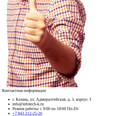
Контактная информация
г. Казань, ул. Адмиралтейская, д. 3, корпус 3
info@infotech-k.ru
Режим работы: с 9:00 по 18:00 Пн-Пт
+7 843 212-25-26