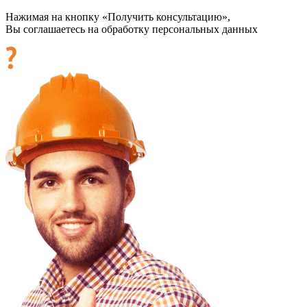
Нажимая на кнопку «Получить консультацию»,
Вы соглашаетесь на обработку персональных данных