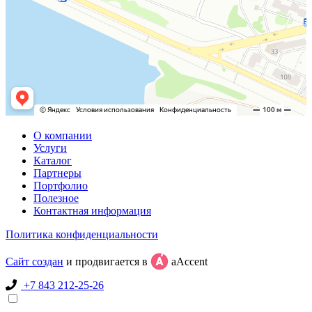
О компании
Услуги
Каталог
Партнеры
Портфолио
Полезное
Контактная информация
Политика конфиденциальности
Сайт создан
и продвигается в
aAccent
+7 843 212-25-26