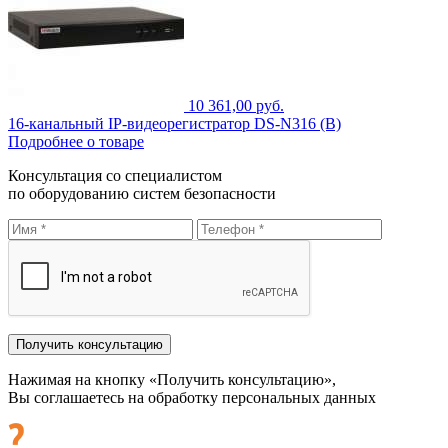
10 361,00 руб.
16-канальный IP-видеорегистратор DS-N316 (B)
Подробнее о товаре
Консультация со специалистом
по оборудованию систем безопасности
Нажимая на кнопку «Получить консультацию»,
Вы соглашаетесь на обработку персональных данных