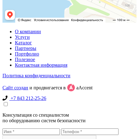
О компании
Услуги
Каталог
Партнеры
Портфолио
Полезное
Контактная информация
Политика конфиденциальности
Сайт создан
и продвигается в
aAccent
+7 843 212-25-26
Консультация со специалистом
по оборудованию систем безопасности