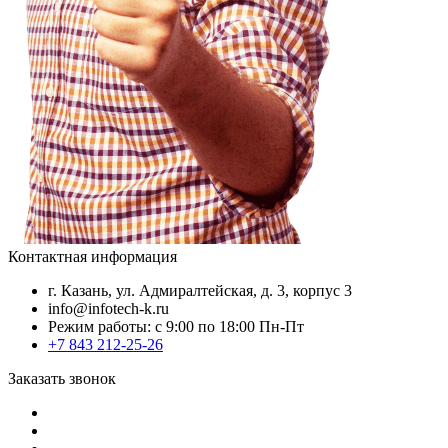
Контактная информация
г. Казань, ул. Адмиралтейская, д. 3, корпус 3
info@infotech-k.ru
Режим работы: с 9:00 по 18:00 Пн-Пт
+7 843 212-25-26
Заказать звонок