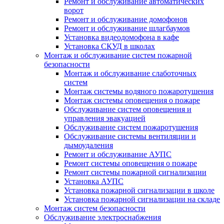
Ремонт и обслуживание автоматических
ворот
Ремонт и обслуживание домофонов
Ремонт и обслуживание шлагбаумов
Установка видеодомофона в кафе
Установка СКУД в школах
Монтаж и обслуживание систем пожарной
безопасности
Монтаж и обслуживание слаботочных
систем
Монтаж системы водяного пожаротушения
Монтаж системы оповещения о пожаре
Обслуживание систем оповещения и
управления эвакуацией
Обслуживание систем пожаротушения
Обслуживание системы вентиляции и
дымоудаления
Ремонт и обслуживание АУПС
Ремонт системы оповещения о пожаре
Ремонт системы пожарной сигнализации
Установка АУПС
Установка пожарной сигнализации в школе
Установка пожарной сигнализации на складе
Монтаж систем безопасности
Обслуживание электроснабжения