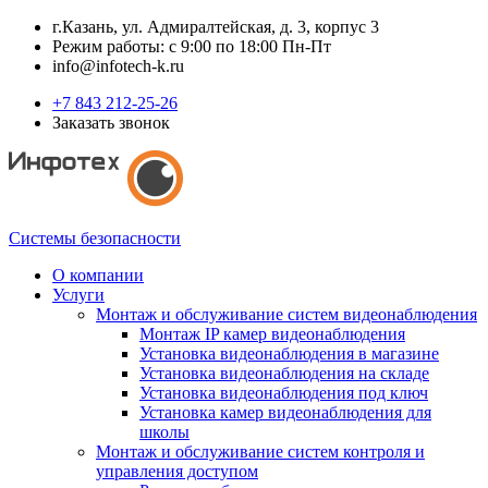
г.Казань, ул. Адмиралтейская, д. 3, корпус 3
Режим работы: с 9:00 по 18:00 Пн-Пт
info@infotech-k.ru
+7 843 212-25-26
Заказать звонок
Системы безопасности
О компании
Услуги
Монтаж и обслуживание систем видеонаблюдения
Монтаж IP камер видеонаблюдения
Установка видеонаблюдения в магазине
Установка видеонаблюдения на складе
Установка видеонаблюдения под ключ
Установка камер видеонаблюдения для
школы
Монтаж и обслуживание систем контроля и
управления доступом