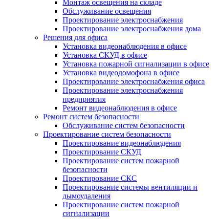
Монтаж освещения на складе
Обслуживание освещения
Проектирование электроснабжения
Проектирование электроснабжения дома
Решения для офиса
Установка видеонаблюдения в офисе
Установка СКУД в офисе
Установка пожарной сигнализации в офисе
Установка видеодомофона в офисе
Проектирование электроснабжения офиса
Проектирование электроснабжения
предприятия
Ремонт видеонаблюдения в офисе
Ремонт систем безопасности
Обслуживание систем безопасности
Проектирование систем безопасности
Проектирование видеонаблюдения
Проектирование СКУД
Проектирование систем пожарной
безопасности
Проектирование СКС
Проектирование системы вентиляции и
дымоудаления
Проектирование систем пожарной
сигнализации