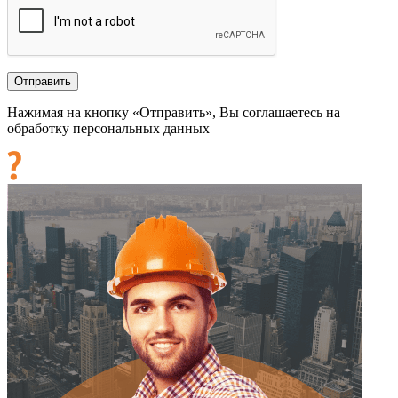
Нажимая на кнопку «Отправить», Вы соглашаетесь на
обработку персональных данных