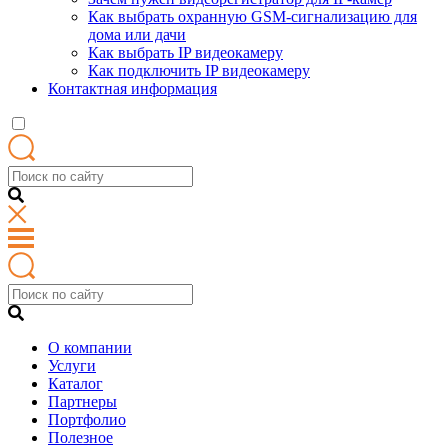
Как выбрать охранную GSM-сигнализацию для
дома или дачи
Как выбрать IP видеокамеру
Как подключить IP видеокамеру
Контактная информация
О компании
Услуги
Каталог
Партнеры
Портфолио
Полезное