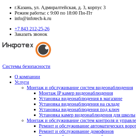
г.Казань, ул. Адмиралтейская, д. 3, корпус 3
Режим работы: с 9:00 по 18:00 Пн-Пт
info@infotech-k.ru
+7 843 212-25-26
Заказать звонок
Системы безопасности
О компании
Услуги
Монтаж и обслуживание систем видеонаблюдения
Монтаж IP камер видеонаблюдения
Установка видеонаблюдения в магазине
Установка видеонаблюдения на складе
Установка видеонаблюдения под ключ
Установка камер видеонаблюдения для школы
Монтаж и обслуживание систем контроля и управл
Ремонт и обслуживание автоматических воро
Ремонт и обслуживание домофонов