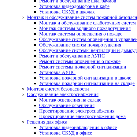
Ремонт и обслуживание шлагбаумов
Установка видеодомофона в кафе
Установка СКУД в школах
Монтаж и обслуживание систем пожарной безопас
Монтаж и обслуживание слаботочных систем
Монтаж системы водяного пожаротушения
Монтаж системы оповещения о пожаре
Обслуживание систем оповещения и управле
Обслуживание систем пожаротушения
Обслуживание системы вентиляции и дымоуд
Ремонт и обслуживание АУПС
Ремонт системы оповещения о пожаре
Ремонт системы пожарной сигнализации
Установка АУПС
Установка пожарной сигнализации в школе
Установка пожарной сигнализации на складе
Монтаж систем безопасности
Обслуживание электроснабжения
Монтаж освещения на складе
Обслуживание освещения
Проектирование электроснабжения
Проектирование электроснабжения дома
Решения для офиса
Установка видеонаблюдения в офисе
Установка СКУД в офисе