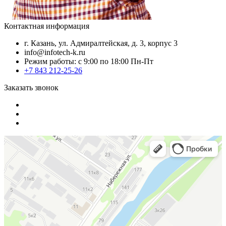
Контактная информация
г. Казань, ул. Адмиралтейская, д. 3, корпус 3
info@infotech-k.ru
Режим работы: с 9:00 по 18:00 Пн-Пт
+7 843 212-25-26
Заказать звонок