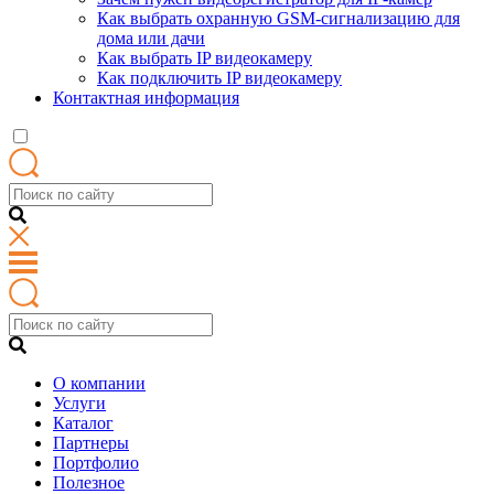
Как выбрать охранную GSM-сигнализацию для
дома или дачи
Как выбрать IP видеокамеру
Как подключить IP видеокамеру
Контактная информация
О компании
Услуги
Каталог
Партнеры
Портфолио
Полезное