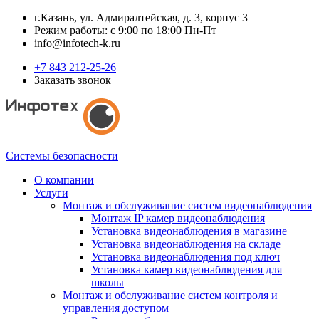
г.Казань, ул. Адмиралтейская, д. 3, корпус 3
Режим работы: с 9:00 по 18:00 Пн-Пт
info@infotech-k.ru
+7 843 212-25-26
Заказать звонок
Системы безопасности
О компании
Услуги
Монтаж и обслуживание систем видеонаблюдения
Монтаж IP камер видеонаблюдения
Установка видеонаблюдения в магазине
Установка видеонаблюдения на складе
Установка видеонаблюдения под ключ
Установка камер видеонаблюдения для
школы
Монтаж и обслуживание систем контроля и
управления доступом