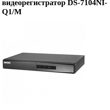
видеорегистратор DS-7104NI-
Q1/M