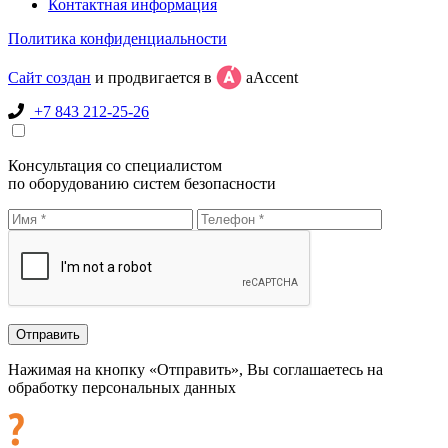
Контактная информация
Политика конфиденциальности
Сайт создан
и продвигается в
aAccent
+7 843 212-25-26
Консультация со специалистом
по оборудованию систем безопасности
Нажимая на кнопку «Отправить», Вы соглашаетесь на
обработку персональных данных