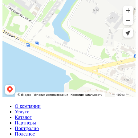
О компании
Услуги
Каталог
Партнеры
Портфолио
Полезное