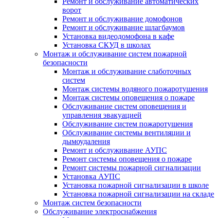
Ремонт и обслуживание автоматических
ворот
Ремонт и обслуживание домофонов
Ремонт и обслуживание шлагбаумов
Установка видеодомофона в кафе
Установка СКУД в школах
Монтаж и обслуживание систем пожарной
безопасности
Монтаж и обслуживание слаботочных
систем
Монтаж системы водяного пожаротушения
Монтаж системы оповещения о пожаре
Обслуживание систем оповещения и
управления эвакуацией
Обслуживание систем пожаротушения
Обслуживание системы вентиляции и
дымоудаления
Ремонт и обслуживание АУПС
Ремонт системы оповещения о пожаре
Ремонт системы пожарной сигнализации
Установка АУПС
Установка пожарной сигнализации в школе
Установка пожарной сигнализации на складе
Монтаж систем безопасности
Обслуживание электроснабжения