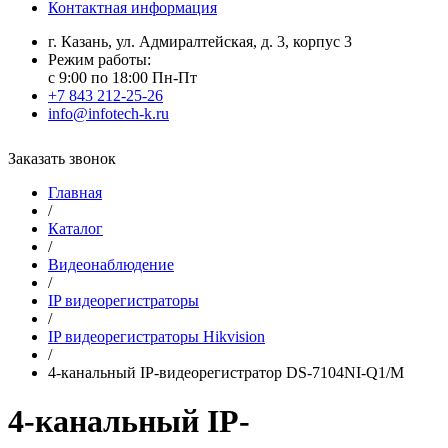
Контактная информация
г. Казань, ул. Адмиралтейская, д. 3, корпус 3
Режим работы:
с 9:00 по 18:00 Пн-Пт
+7 843 212-25-26
info@infotech-k.ru
Заказать звонок
Главная
/
Каталог
/
Видеонаблюдение
/
IP видеорегистраторы
/
IP видеорегистраторы Hikvision
/
4-канальный IP-видеорегистратор DS-7104NI-Q1/M
4-канальный IP-