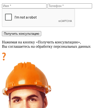
Нажимая на кнопку «Получить консультацию»,
Вы соглашаетесь на обработку персональных данных