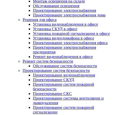
Монтаж освещения на складе
Обслуживание освещения
Проектирование электроснабжения
Проектирование электроснабжения дома
Решения для офиса
Установка видеонаблюдения в офисе
Установка СКУД в офисе
Установка пожарной сигнализации в офисе
Установка видеодомофона в офисе
Проектирование электроснабжения офиса
Проектирование электроснабжения
предприятия
Ремонт видеонаблюдения в офисе
Ремонт систем безопасности
Обслуживание систем безопасности
Проектирование систем безопасности
Проектирование видеонаблюдения
Проектирование СКУД
Проектирование систем пожарной
безопасности
Проектирование СКС
Проектирование системы вентиляции и
дымоудаления
Проектирование систем пожарной
сигнализации