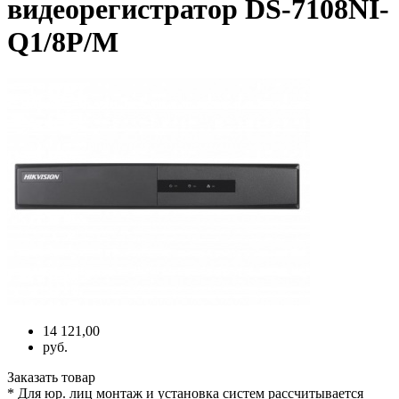
видеорегистратор DS-7108NI-
Q1/8P/M
14 121,00
руб.
Заказать товар
* Для юр. лиц монтаж и установка систем рассчитывается