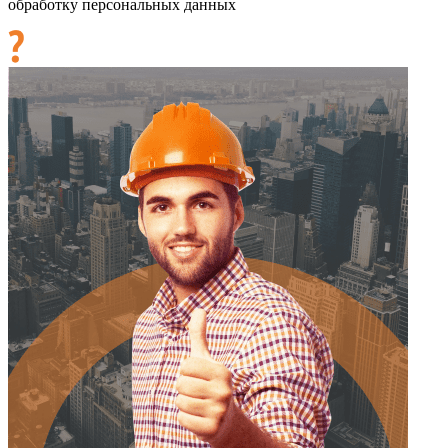
обработку персональных данных