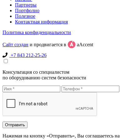
Партнеры
Портфолио
Полезное
Контактная информация
Политика конфиденциальности
Сайт создан
и продвигается в
aAccent
+7 843 212-25-26
Консультация со специалистом
по оборудованию систем безопасности
Нажимая на кнопку «Отправить», Вы соглашаетесь на