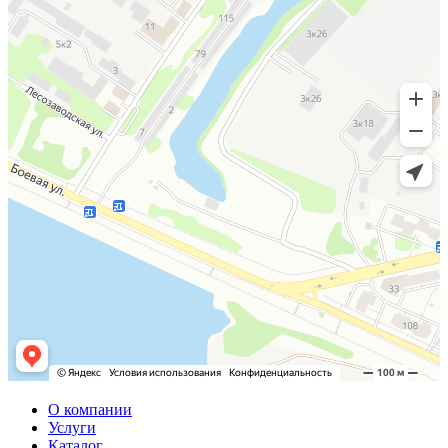
О компании
Услуги
Каталог