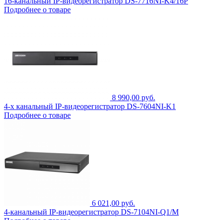
16-канальный IP-видеорегистратор DS-7716NI-K4/16P
Подробнее о товаре
8 990,00 руб.
4-х канальный IP-видеорегистратор DS-7604NI-K1
Подробнее о товаре
6 021,00 руб.
4-канальный IP-видеорегистратор DS-7104NI-Q1/M