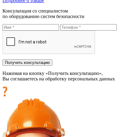
Подробнее о товаре
Консультация со специалистом
по оборудованию систем безопасности
Нажимая на кнопку «Получить консультацию»,
Вы соглашаетесь на обработку персональных данных