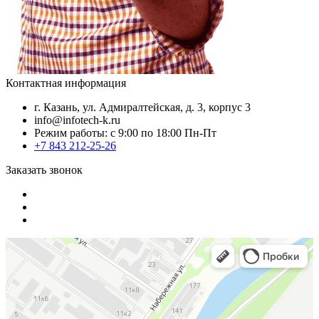
Контактная информация
г. Казань, ул. Адмиралтейская, д. 3, корпус 3
info@infotech-k.ru
Режим работы: с 9:00 по 18:00 Пн-Пт
+7 843 212-25-26
Заказать звонок