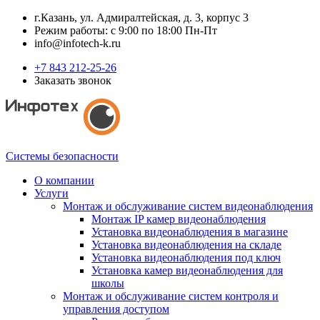
г.Казань, ул. Адмиралтейская, д. 3, корпус 3
Режим работы: с 9:00 по 18:00 Пн-Пт
info@infotech-k.ru
+7 843 212-25-26
Заказать звонок
Системы безопасности
О компании
Услуги
Монтаж и обслуживание систем видеонаблюдения
Монтаж IP камер видеонаблюдения
Установка видеонаблюдения в магазине
Установка видеонаблюдения на складе
Установка видеонаблюдения под ключ
Установка камер видеонаблюдения для
школы
Монтаж и обслуживание систем контроля и
управления доступом