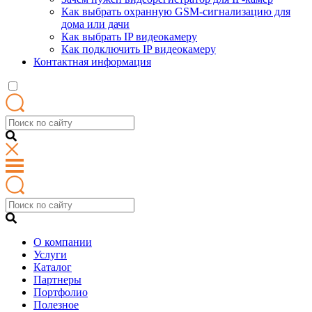
Как выбрать охранную GSM-сигнализацию для
дома или дачи
Как выбрать IP видеокамеру
Как подключить IP видеокамеру
Контактная информация
О компании
Услуги
Каталог
Партнеры
Портфолио
Полезное