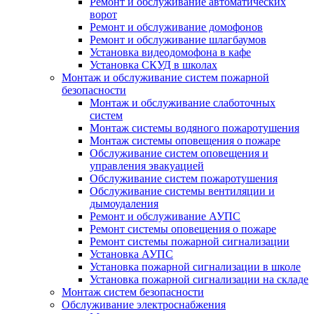
Ремонт и обслуживание автоматических
ворот
Ремонт и обслуживание домофонов
Ремонт и обслуживание шлагбаумов
Установка видеодомофона в кафе
Установка СКУД в школах
Монтаж и обслуживание систем пожарной
безопасности
Монтаж и обслуживание слаботочных
систем
Монтаж системы водяного пожаротушения
Монтаж системы оповещения о пожаре
Обслуживание систем оповещения и
управления эвакуацией
Обслуживание систем пожаротушения
Обслуживание системы вентиляции и
дымоудаления
Ремонт и обслуживание АУПС
Ремонт системы оповещения о пожаре
Ремонт системы пожарной сигнализации
Установка АУПС
Установка пожарной сигнализации в школе
Установка пожарной сигнализации на складе
Монтаж систем безопасности
Обслуживание электроснабжения