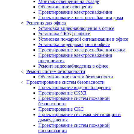
Монтаж освещения на складе
Обслуживание освещения
Проектирование электроснабжения
Проектирование электроснабжения дома
Решения для офиса
Установка видеонаблюдения в офисе
Установка СКУД в офисе
Установка пожарной сигнализации в офисе
Установка видеодомофона в офисе
Проектирование электроснабжения офиса
Проектирование электроснабжения
предприятия
Ремонт видеонаблюдения в офисе
Ремонт систем безопасности
Обслуживание систем безопасности
Проектирование систем безопасности
Проектирование видеонаблюдения
Проектирование СКУД
Проектирование систем пожарной
безопасности
Проектирование СКС
Проектирование системы вентиляции и
дымоудаления
Проектирование систем пожарной
сигнализации