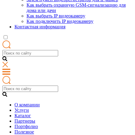
Как выбрать охранную GSM-сигнализацию для
дома или дачи
Как выбрать IP видеокамеру
Как подключить IP видеокамеру
Контактная информация
О компании
Услуги
Каталог
Партнеры
Портфолио
Полезное