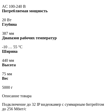
AC 100-240 В
Потребляемая мощность
20 Вт
Глубина
387 мм
Диапазон рабочих температур
-10 … 55 °С
Ширина
440 мм
Высота
75 мм
Вес
5000 г
Описание товара
Подключение до 32 IP видеокамер с суммарным битрейтом
до 256 Мбит/с