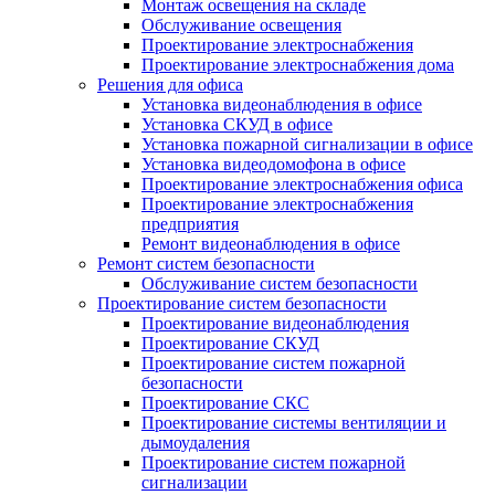
Монтаж освещения на складе
Обслуживание освещения
Проектирование электроснабжения
Проектирование электроснабжения дома
Решения для офиса
Установка видеонаблюдения в офисе
Установка СКУД в офисе
Установка пожарной сигнализации в офисе
Установка видеодомофона в офисе
Проектирование электроснабжения офиса
Проектирование электроснабжения
предприятия
Ремонт видеонаблюдения в офисе
Ремонт систем безопасности
Обслуживание систем безопасности
Проектирование систем безопасности
Проектирование видеонаблюдения
Проектирование СКУД
Проектирование систем пожарной
безопасности
Проектирование СКС
Проектирование системы вентиляции и
дымоудаления
Проектирование систем пожарной
сигнализации