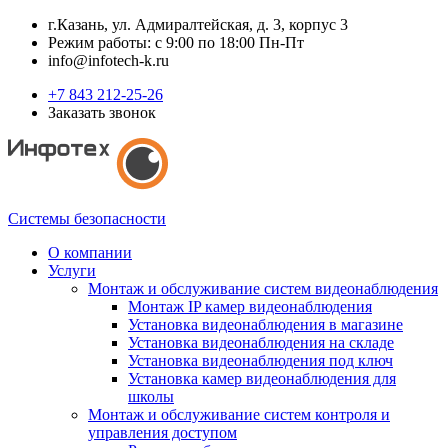
г.Казань, ул. Адмиралтейская, д. 3, корпус 3
Режим работы: с 9:00 по 18:00 Пн-Пт
info@infotech-k.ru
+7 843 212-25-26
Заказать звонок
Системы безопасности
О компании
Услуги
Монтаж и обслуживание систем видеонаблюдения
Монтаж IP камер видеонаблюдения
Установка видеонаблюдения в магазине
Установка видеонаблюдения на складе
Установка видеонаблюдения под ключ
Установка камер видеонаблюдения для
школы
Монтаж и обслуживание систем контроля и
управления доступом