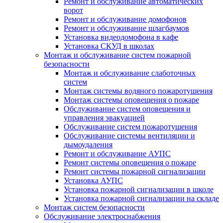
Ремонт и обслуживание автоматических
ворот
Ремонт и обслуживание домофонов
Ремонт и обслуживание шлагбаумов
Установка видеодомофона в кафе
Установка СКУД в школах
Монтаж и обслуживание систем пожарной
безопасности
Монтаж и обслуживание слаботочных
систем
Монтаж системы водяного пожаротушения
Монтаж системы оповещения о пожаре
Обслуживание систем оповещения и
управления эвакуацией
Обслуживание систем пожаротушения
Обслуживание системы вентиляции и
дымоудаления
Ремонт и обслуживание АУПС
Ремонт системы оповещения о пожаре
Ремонт системы пожарной сигнализации
Установка АУПС
Установка пожарной сигнализации в школе
Установка пожарной сигнализации на складе
Монтаж систем безопасности
Обслуживание электроснабжения