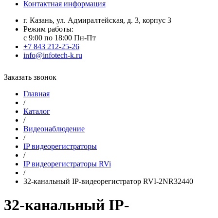
Контактная информация
г. Казань, ул. Адмиралтейская, д. 3, корпус 3
Режим работы:
с 9:00 по 18:00 Пн-Пт
+7 843 212-25-26
info@infotech-k.ru
Заказать звонок
Главная
/
Каталог
/
Видеонаблюдение
/
IP видеорегистраторы
/
IP видеорегистраторы RVi
/
32-канальный IP-видеорегистратор RVI-2NR32440
32-канальный IP-