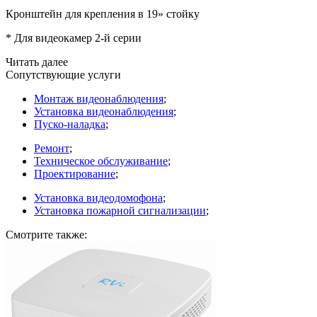
Кронштейн для крепления в 19» стойку
* Для видеокамер 2-й серии
Читать далее
Сопутствующие услуги
Монтаж видеонаблюдения
;
Установка видеонаблюдения
;
Пуско-наладка
;
Ремонт
;
Техническое обслуживание
;
Проектирование
;
Установка видеодомофона
;
Установка пожарной сигнализации
;
Смотрите также: