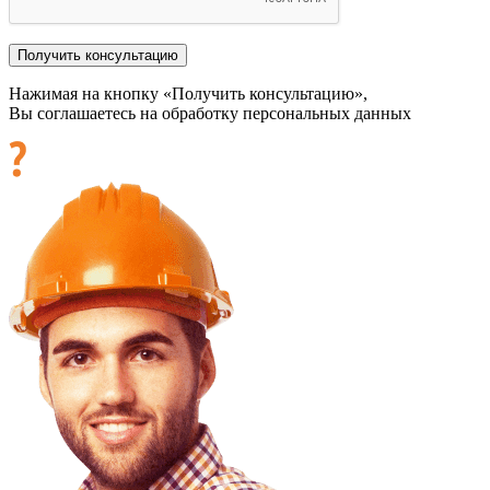
Нажимая на кнопку «Получить консультацию»,
Вы соглашаетесь на обработку персональных данных