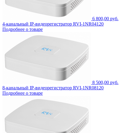
6 800,00 руб.
4-канальный IP-видеорегистратор RVI-1NR04120
Подробнее о товаре
8 500,00 руб.
8-канальный IP-видеорегистратор RVI-1NR08120
Подробнее о товаре