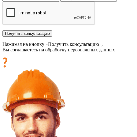
Нажимая на кнопку «Получить консультацию»,
Вы соглашаетесь на обработку персональных данных