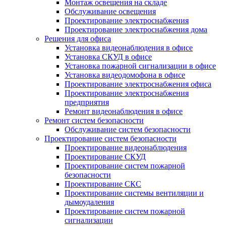
Монтаж освещения на складе
Обслуживание освещения
Проектирование электроснабжения
Проектирование электроснабжения дома
Решения для офиса
Установка видеонаблюдения в офисе
Установка СКУД в офисе
Установка пожарной сигнализации в офисе
Установка видеодомофона в офисе
Проектирование электроснабжения офиса
Проектирование электроснабжения
предприятия
Ремонт видеонаблюдения в офисе
Ремонт систем безопасности
Обслуживание систем безопасности
Проектирование систем безопасности
Проектирование видеонаблюдения
Проектирование СКУД
Проектирование систем пожарной
безопасности
Проектирование СКС
Проектирование системы вентиляции и
дымоудаления
Проектирование систем пожарной
сигнализации