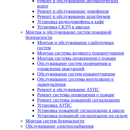
Ремонт и обслуживание автоматических
ворот
Ремонт и обслуживание домофонов
Ремонт и обслуживание шлагбаумов
Установка видеодомофона в кафе
Установка СКУД в школах
Монтаж и обслуживание систем пожарной
безопасности
Монтаж и обслуживание слаботочных
систем
Монтаж системы водяного пожаротушения
Монтаж системы оповещения о пожаре
Обслуживание систем оповещения и
управления эвакуацией
Обслуживание систем пожаротушения
Обслуживание системы вентиляции и
дымоудаления
Ремонт и обслуживание АУПС
Ремонт системы оповещения о пожаре
Ремонт системы пожарной сигнализации
Установка АУПС
Установка пожарной сигнализации в школе
Установка пожарной сигнализации на складе
Монтаж систем безопасности
Обслуживание электроснабжения