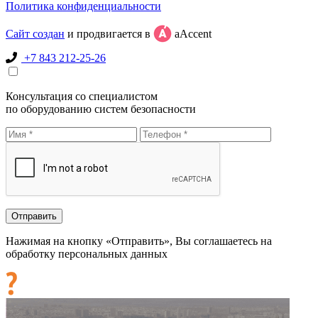
Политика конфиденциальности
Сайт создан
и продвигается в
aAccent
+7 843 212-25-26
Консультация со специалистом
по оборудованию систем безопасности
Нажимая на кнопку «Отправить», Вы соглашаетесь на
обработку персональных данных