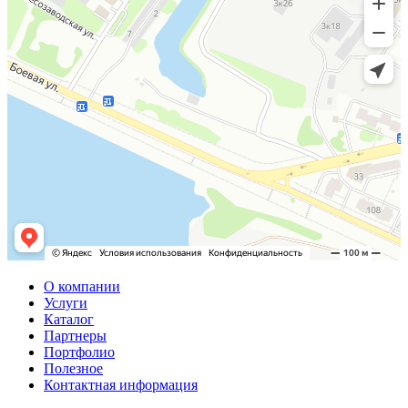
О компании
Услуги
Каталог
Партнеры
Портфолио
Полезное
Контактная информация