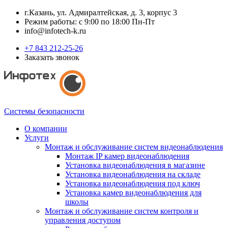
г.Казань, ул. Адмиралтейская, д. 3, корпус 3
Режим работы: с 9:00 по 18:00 Пн-Пт
info@infotech-k.ru
+7 843 212-25-26
Заказать звонок
Системы безопасности
О компании
Услуги
Монтаж и обслуживание систем видеонаблюдения
Монтаж IP камер видеонаблюдения
Установка видеонаблюдения в магазине
Установка видеонаблюдения на складе
Установка видеонаблюдения под ключ
Установка камер видеонаблюдения для
школы
Монтаж и обслуживание систем контроля и
управления доступом