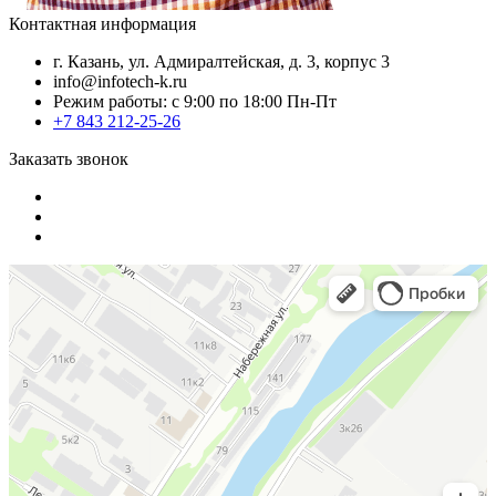
Контактная информация
г. Казань, ул. Адмиралтейская, д. 3, корпус 3
info@infotech-k.ru
Режим работы: с 9:00 по 18:00 Пн-Пт
+7 843 212-25-26
Заказать звонок