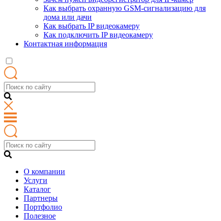
Как выбрать охранную GSM-сигнализацию для
дома или дачи
Как выбрать IP видеокамеру
Как подключить IP видеокамеру
Контактная информация
О компании
Услуги
Каталог
Партнеры
Портфолио
Полезное