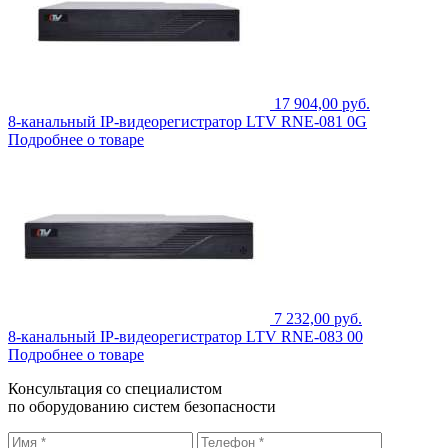
17 904,00 руб.
8-канальный IP-видеорегистратор LTV RNE-081 0G
Подробнее о товаре
7 232,00 руб.
8-канальный IP-видеорегистратор LTV RNE-083 00
Подробнее о товаре
Консультация со специалистом
по оборудованию систем безопасности