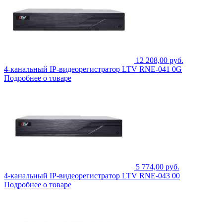
12 208,00 руб.
4-канальный IP-видеорегистратор LTV RNE-041 0G
Подробнее о товаре
5 774,00 руб.
4-канальный IP-видеорегистратор LTV RNE-043 00
Подробнее о товаре