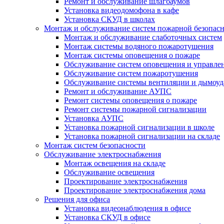
Ремонт и обслуживание шлагбаумов
Установка видеодомофона в кафе
Установка СКУД в школах
Монтаж и обслуживание систем пожарной безопас
Монтаж и обслуживание слаботочных систем
Монтаж системы водяного пожаротушения
Монтаж системы оповещения о пожаре
Обслуживание систем оповещения и управле
Обслуживание систем пожаротушения
Обслуживание системы вентиляции и дымоуд
Ремонт и обслуживание АУПС
Ремонт системы оповещения о пожаре
Ремонт системы пожарной сигнализации
Установка АУПС
Установка пожарной сигнализации в школе
Установка пожарной сигнализации на складе
Монтаж систем безопасности
Обслуживание электроснабжения
Монтаж освещения на складе
Обслуживание освещения
Проектирование электроснабжения
Проектирование электроснабжения дома
Решения для офиса
Установка видеонаблюдения в офисе
Установка СКУД в офисе