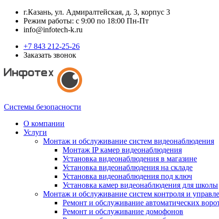
г.Казань, ул. Адмиралтейская, д. 3, корпус 3
Режим работы: с 9:00 по 18:00 Пн-Пт
info@infotech-k.ru
+7 843 212-25-26
Заказать звонок
Системы безопасности
О компании
Услуги
Монтаж и обслуживание систем видеонаблюдения
Монтаж IP камер видеонаблюдения
Установка видеонаблюдения в магазине
Установка видеонаблюдения на складе
Установка видеонаблюдения под ключ
Установка камер видеонаблюдения для школы
Монтаж и обслуживание систем контроля и управл
Ремонт и обслуживание автоматических воро
Ремонт и обслуживание домофонов