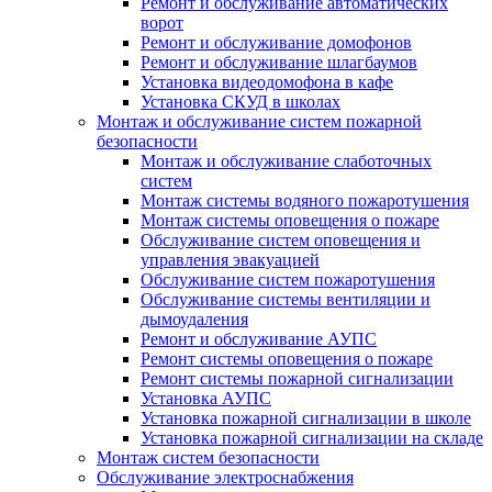
Ремонт и обслуживание автоматических
ворот
Ремонт и обслуживание домофонов
Ремонт и обслуживание шлагбаумов
Установка видеодомофона в кафе
Установка СКУД в школах
Монтаж и обслуживание систем пожарной
безопасности
Монтаж и обслуживание слаботочных
систем
Монтаж системы водяного пожаротушения
Монтаж системы оповещения о пожаре
Обслуживание систем оповещения и
управления эвакуацией
Обслуживание систем пожаротушения
Обслуживание системы вентиляции и
дымоудаления
Ремонт и обслуживание АУПС
Ремонт системы оповещения о пожаре
Ремонт системы пожарной сигнализации
Установка АУПС
Установка пожарной сигнализации в школе
Установка пожарной сигнализации на складе
Монтаж систем безопасности
Обслуживание электроснабжения