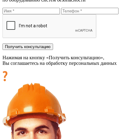
Нажимая на кнопку «Получить консультацию»,
Вы соглашаетесь на обработку персональных данных