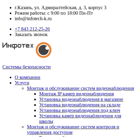
г.Казань, ул. Адмиралтейская, д. 3, корпус 3
Режим работы: с 9:00 по 18:00 Пн-Пт
info@infotech-k.ru
+7 843 212-25-26
Заказать звонок
Системы безопасности
О компании
Услуги
Монтаж и обслуживание систем видеонаблюдения
Монтаж IP камер видеонаблюдения
Установка видеонаблюдения в магазине
Установка видеонаблюдения на складе
Установка видеонаблюдения под ключ
Установка камер видеонаблюдения для
школы
Монтаж и обслуживание систем контроля и
управления доступом