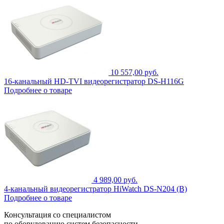
10 557,00 руб.
16-канальный HD-TVI видеорегистратор DS-H116G
Подробнее о товаре
4 989,00 руб.
4-канальный видеорегистратор HiWatch DS-N204 (B)
Подробнее о товаре
Консультация со специалистом
по оборудованию систем безопасности