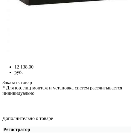
12 138,00
руб.
Заказать товар
* Для юр. лиц монтаж и установка систем рассчитывается
индивидуально
Дополнительно о товаре
Регистратор