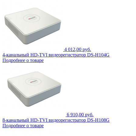
4 012,00 руб.
4-канальный HD-TVI видеорегистратор DS-H104G
Подробнее о товаре
6 910,00 руб.
8-канальный HD-TVI видеорегистратор DS-H108G
Подробнее о товаре