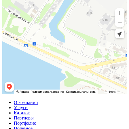
О компании
Услуги
Каталог
Партнеры
Портфолио
Полезное