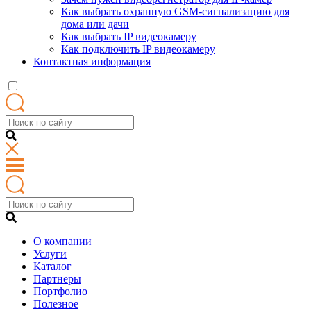
Как выбрать охранную GSM-сигнализацию для
дома или дачи
Как выбрать IP видеокамеру
Как подключить IP видеокамеру
Контактная информация
О компании
Услуги
Каталог
Партнеры
Портфолио
Полезное