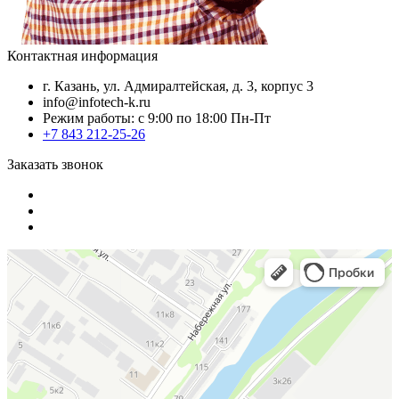
Контактная информация
г. Казань, ул. Адмиралтейская, д. 3, корпус 3
info@infotech-k.ru
Режим работы: с 9:00 по 18:00 Пн-Пт
+7 843 212-25-26
Заказать звонок