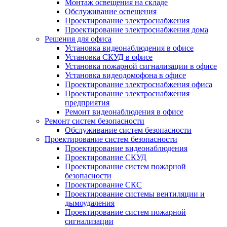
Монтаж освещения на складе
Обслуживание освещения
Проектирование электроснабжения
Проектирование электроснабжения дома
Решения для офиса
Установка видеонаблюдения в офисе
Установка СКУД в офисе
Установка пожарной сигнализации в офисе
Установка видеодомофона в офисе
Проектирование электроснабжения офиса
Проектирование электроснабжения
предприятия
Ремонт видеонаблюдения в офисе
Ремонт систем безопасности
Обслуживание систем безопасности
Проектирование систем безопасности
Проектирование видеонаблюдения
Проектирование СКУД
Проектирование систем пожарной
безопасности
Проектирование СКС
Проектирование системы вентиляции и
дымоудаления
Проектирование систем пожарной
сигнализации