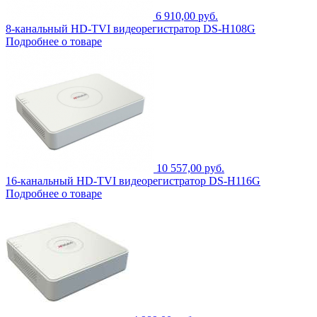
6 910,00 руб.
8-канальный HD-TVI видеорегистратор DS-H108G
Подробнее о товаре
10 557,00 руб.
16-канальный HD-TVI видеорегистратор DS-H116G
Подробнее о товаре