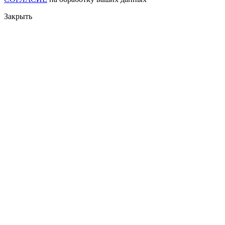
Закрыть