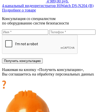
4 989,00 руб.
4-канальный видеорегистратор HiWatch DS-N204 (B)
Подробнее о товаре
Консультация со специалистом
по оборудованию систем безопасности
Нажимая на кнопку «Получить консультацию»,
Вы соглашаетесь на обработку персональных данных