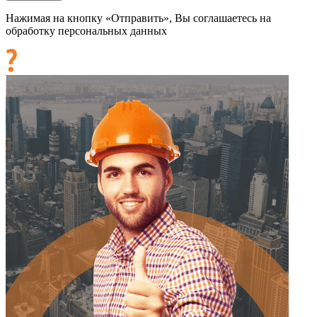
Нажимая на кнопку «Отправить», Вы соглашаетесь на
обработку персональных данных