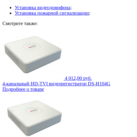
Установка видеодомофона
;
Установка пожарной сигнализации
;
Смотрите также:
4 012,00 руб.
4-канальный HD-TVI видеорегистратор DS-H104G
Подробнее о товаре