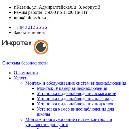
г.Казань, ул. Адмиралтейская, д. 3, корпус 3
Режим работы: с 9:00 по 18:00 Пн-Пт
info@infotech-k.ru
+7 843 212-25-26
Заказать звонок
Системы безопасности
О компании
Услуги
Монтаж и обслуживание систем видеонаблюдения
Монтаж IP камер видеонаблюдения
Установка видеонаблюдения в магазине
Установка видеонаблюдения на складе
Установка видеонаблюдения под ключ
Установка камер видеонаблюдения для
школы
Монтаж и обслуживание систем контроля и
управления доступом