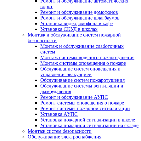
Ремонт и обслуживание автоматических
ворот
Ремонт и обслуживание домофонов
Ремонт и обслуживание шлагбаумов
Установка видеодомофона в кафе
Установка СКУД в школах
Монтаж и обслуживание систем пожарной
безопасности
Монтаж и обслуживание слаботочных
систем
Монтаж системы водяного пожаротушения
Монтаж системы оповещения о пожаре
Обслуживание систем оповещения и
управления эвакуацией
Обслуживание систем пожаротушения
Обслуживание системы вентиляции и
дымоудаления
Ремонт и обслуживание АУПС
Ремонт системы оповещения о пожаре
Ремонт системы пожарной сигнализации
Установка АУПС
Установка пожарной сигнализации в школе
Установка пожарной сигнализации на складе
Монтаж систем безопасности
Обслуживание электроснабжения