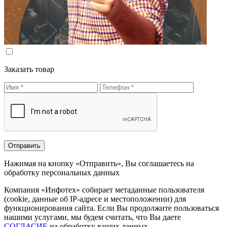
Заказать товар
Нажимая на кнопку «Отправить», Вы соглашаетесь на
обработку персональных данных
Компания «Инфотех» собирает метаданные пользователя
(cookie, данные об IP-адресе и местоположении) для
функционирования сайта. Если Вы продолжите пользоваться
нашими услугами, мы будем считать, что Вы даете
СОГЛАСИЕ
на обработку ваших данных