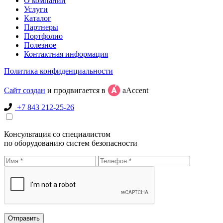
О компании
Услуги
Каталог
Партнеры
Портфолио
Полезное
Контактная информация
Политика конфиденциальности
Сайт создан
и продвигается в
aAccent
+7 843 212-25-26
Консультация со специалистом
по оборудованию систем безопасности