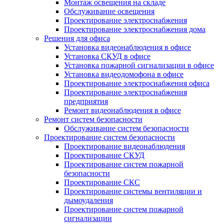
Монтаж освещения на складе
Обслуживание освещения
Проектирование электроснабжения
Проектирование электроснабжения дома
Решения для офиса
Установка видеонаблюдения в офисе
Установка СКУД в офисе
Установка пожарной сигнализации в офисе
Установка видеодомофона в офисе
Проектирование электроснабжения офиса
Проектирование электроснабжения
предприятия
Ремонт видеонаблюдения в офисе
Ремонт систем безопасности
Обслуживание систем безопасности
Проектирование систем безопасности
Проектирование видеонаблюдения
Проектирование СКУД
Проектирование систем пожарной
безопасности
Проектирование СКС
Проектирование системы вентиляции и
дымоудаления
Проектирование систем пожарной
сигнализации