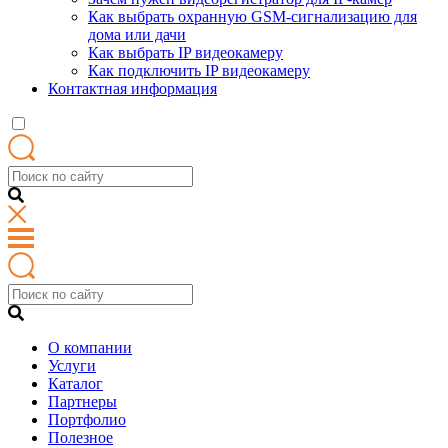
Как выбрать охранную GSM-сигнализацию для
дома или дачи
Как выбрать IP видеокамеру
Как подключить IP видеокамеру
Контактная информация
О компании
Услуги
Каталог
Партнеры
Портфолио
Полезное