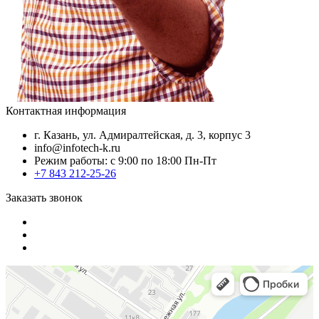
Контактная информация
г. Казань, ул. Адмиралтейская, д. 3, корпус 3
info@infotech-k.ru
Режим работы: с 9:00 по 18:00 Пн-Пт
+7 843 212-25-26
Заказать звонок